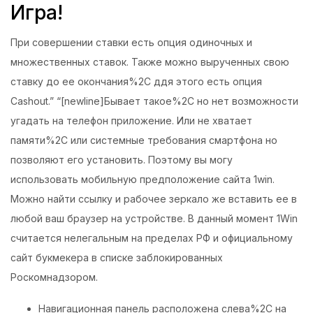
Игра!
При совершении ставки есть опция одиночных и
множественных ставок. Также можно вырученных свою
ставку до ее окончания%2C ддя этого есть опция
Cashout.” “[newline]Бывает такое%2C но нет возможности
угадать на телефон приложение. Или не хватает
памяти%2C или системные требования смартфона но
позволяют его установить. Поэтому вы могу
использовать мобильную предположение сайта 1win.
Можно найти ссылку и рабочее зеркало же вставить ее в
любой ваш браузер на устройстве. В данный момент 1Win
считается нелегальным на пределах РФ и официальному
сайт букмекера в списке заблокированных
Роскомнадзором.
Навигационная панель расположена слева%2C на