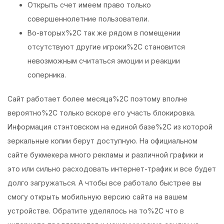
Открыть счет имеем право только
совершеннолетние пользователи.
Во-вторых%2C так же рядом в помещении
отсутствуют другие игроки%2C становится
невозможным считаться эмоции и реакции
соперника.
Сайт работает более месяца%2C поэтому вполне
вероятно%2C только вскоре его участь блокировка.
Информация стэнтовском на единой базе%2C из которой
зеркальные копии берут доступную. На официальном
сайте букмекера много рекламы и различной графики и
это или сильно расходовать интернет-трафик и все будет
долго загружаться. А чтобы все работало быстрее вы
смогу открыть мобильную версию сайта на вашем
устройстве. Обратите уделялось на то%2C что в