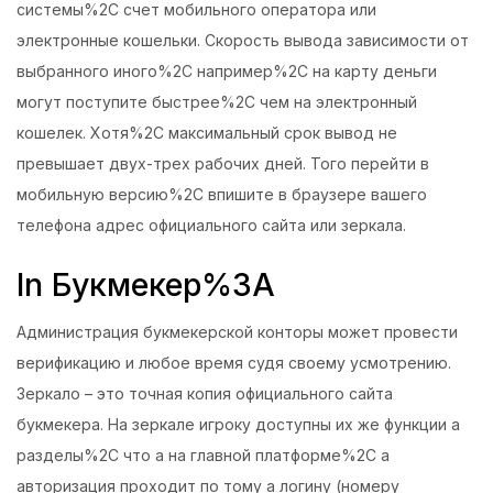
системы%2C счет мобильного оператора или
электронные кошельки. Скорость вывода зависимости от
выбранного иного%2C например%2C на карту деньги
могут поступите быстрее%2C чем на электронный
кошелек. Хотя%2C максимальный срок вывод не
превышает двух-трех рабочих дней. Того перейти в
мобильную версию%2C впишите в браузере вашего
телефона адрес официального сайта или зеркала.
In Букмекер%3A
Администрация букмекерской конторы может провести
верификацию и любое время судя своему усмотрению.
Зеркало – это точная копия официального сайта
букмекера. На зеркале игроку доступны их же функции а
разделы%2C что а на главной платформе%2C а
авторизация проходит по тому а логину (номеру