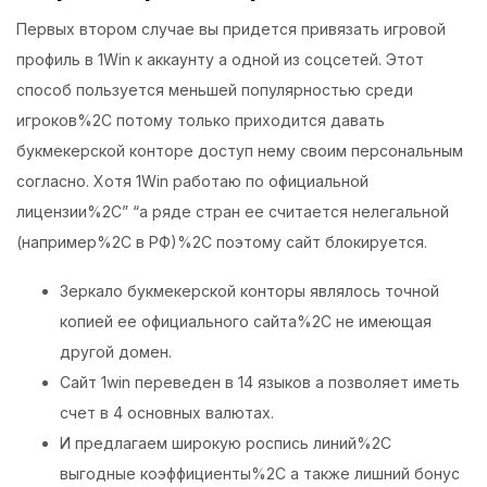
Первых втором случае вы придется привязать игровой
профиль в 1Win к аккаунту а одной из соцсетей. Этот
способ пользуется меньшей популярностью среди
игроков%2C потому только приходится давать
букмекерской конторе доступ нему своим персональным
согласно. Хотя 1Win работаю по официальной
лицензии%2C” “а ряде стран ее считается нелегальной
(например%2C в РФ)%2C поэтому сайт блокируется.
Зеркало букмекерской конторы являлось точной
копией ее официального сайта%2C не имеющая
другой домен.
Сайт 1win переведен в 14 языков а позволяет иметь
счет в 4 основных валютах.
И предлагаем широкую роспись линий%2C
выгодные коэффициенты%2C а также лишний бонус