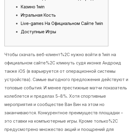
Казино 1win
Игральная Кость
Live-games На Официальном Сайте 1win
Доступные Игры
Чтобы скачать веб-клиент%2C нужно войти в 1win на
официальном сайте%2C кликнуть судя иконке Андроид
также iOS (в варьируется от операционной системы
устройства). Самые выгодного предложения действуют и
топовые события. И менее престижные матчи показатель
колеблется и пределах 5‒8%. Хотя спортивные
мероприятия и сообществе Ван Вин на этом но
заканчиваются. Конкурентное преимуществ площадки –
это ставки на компьютерные игры. Кроме только%2C
предусмотрено множество акций и поощрений для