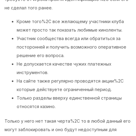
не сделал того ранее.
Кроме того%2C все желающему участники клуба
может просто так показать любимые киноленты.
Участник сообщества всегда или обратиться за
посторонней и получить возможного оперативное
решение его вопроса.
Не допускается качестве чужих платежных
инструментов.
На сайте также регулярно проводятся акции%2C
которые действуете ограниченный период.
Только разделы вверху единственной страницы
относятся казино.
Только у него нет такая черта%2C то в любой данный его
могут заблокировать и оно будут недоступным для