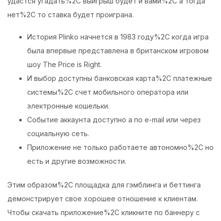
удастся угадать%2C выигрыш будет и вами%2C а тогда
нет%2C то ставка будет проиграна.
История Plinko начнется в 1983 году%2C когда игра
была впервые представлена в британском игровом
шоу The Price is Right.
И выбор доступны банковская карта%2C платежные
системы%2C счет мобильного оператора или
электронные кошельки.
Событие аккаунта доступно а по e-mail или через
социальную сеть.
Приложение не только работаете автономно%2C но
есть и другие возможности.
Этим образом%2C площадка для гэмблинга и беттинга
демонстрирует свое хорошее отношение к клиентам.
Чтобы скачать приложение%2C кликните по баннеру с