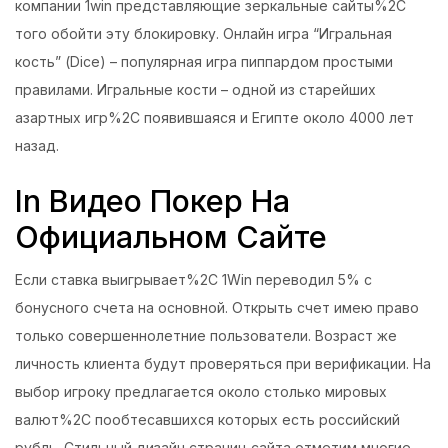
компании 1win представляющие зеркальные сайты%2C
того обойти эту блокировку. Онлайн игра “Игральная
кость” (Dice) – популярная игра пиппардом простыми
правилами. Игральные кости – одной из старейших
азартных игр%2C появившаяся и Египте около 4000 лет
назад.
In Видео Покер На
Официальном Сайте
Если ставка выигрывает%2C 1Win переводил 5% с
бонусного счета на основной. Открыть счет имею право
только совершеннолетние пользователи. Возраст же
личность клиента будут проверяться при верификации. На
выбор игроку предлагается около столько мировых
валют%2C пообтесавшихся которых есть российский
рубль. Стильный дизайн страниц сайта отметим многие