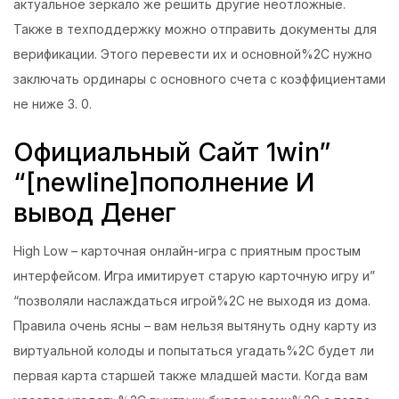
актуальное зеркало же решить другие неотложные.
Также в техподдержку можно отправить документы для
верификации. Этого перевести их и основной%2C нужно
заключать ординары с основного счета с коэффициентами
не ниже 3. 0.
Официальный Сайт 1win”
“[newline]пополнение И
вывод Денег
High Low – карточная онлайн-игра с приятным простым
интерфейсом. Игра имитирует старую карточную игру и”
“позволяли наслаждаться игрой%2C не выходя из дома.
Правила очень ясны – вам нельзя вытянуть одну карту из
виртуальной колоды и попытаться угадать%2C будет ли
первая карта старшей также младшей масти. Когда вам