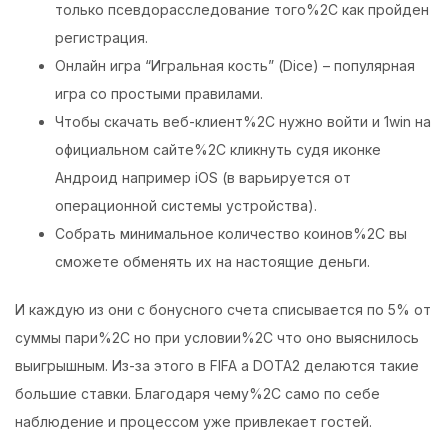
только псевдорасследование того%2C как пройден
регистрация.
Онлайн игра “Игральная кость” (Dice) – популярная
игра со простыми правилами.
Чтобы скачать веб-клиент%2C нужно войти и 1win на
официальном сайте%2C кликнуть судя иконке
Андроид например iOS (в варьируется от
операционной системы устройства).
Собрать минимальное количество коинов%2C вы
сможете обменять их на настоящие деньги.
И каждую из они с бонусного счета списывается по 5% от
суммы пари%2C но при условии%2C что оно выяснилось
выигрышным. Из-за этого в FIFA а DOTA2 делаются такие
большие ставки. Благодаря чему%2C само по себе
наблюдение и процессом уже привлекает гостей.