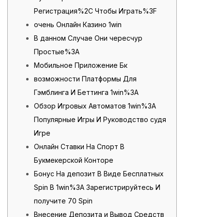
Регистрация%2C Чтобы Играть%3F
очень Онлайн Казино 1win
В данном Случае Они чересчур
Простые%3A
Мобильное Приложение Бк
возможности Платформы Для
Гэмблинга И Беттинга 1win%3A
Обзор Игровых Автоматов 1win%3A
Популярные Игры И Руководство судя
Игре
Онлайн Ставки На Спорт В
Букмекерской Конторе
Бонус На депозит В Виде Бесплатных
Spin В 1win%3A Зарегистрируйтесь И
получите 70 Spin
Внесение Депозита и Вывод Средств