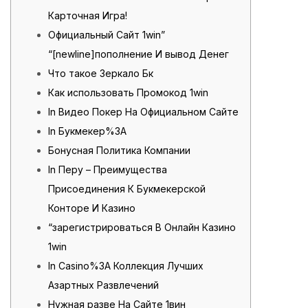
Карточная Игра!
Официальный Сайт 1win”
“[newline]пополнение И вывод Денег
Что такое Зеркало Бк
Как использовать Промокод 1win
In Видео Покер На Официальном Сайте
In Букмекер%3A
Бонусная Политика Компании
In Перу – Преимущества
Присоединения К Букмекерской
Конторе И Казино
“зарегистрироваться В Онлайн Казино
1win
In Casino%3A Коллекция Лучших
Азартных Развлечений
Нужная разве На Сайте 1вин