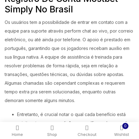
Simply No Brasil
Os usuários tem a possibilidade de entrar em contato com a
equipe para suporte através perform chat ao vivo, por correio
eletrônico, ou até ainda por telefone. O apoio é prestado em
português, garantindo que os jogadores recebam auxílio em
sua língua nativa. A equipe de assistência é treinada para
resolver problemas de forma rápida, seja em relação a
transações, questões técnicas, ou dúvidas sobre apostas.
Algumas chamadas são cependant complexas e requerem
tempo extra pra serem solucionadas, enquanto outras
demoram somente alguns minutos.
Entretanto, é crucial notar o qual cada benefício está
sujeito a termos e condições específicos, abrangendo
0
requisitos de apostas, restrições de jogos e prazos de
Home
Shop
Checkout
Wishlist