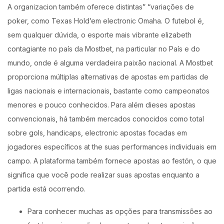
A organizacion também oferece distintas” “variações de
poker, como Texas Hold’em electronic Omaha. O futebol é,
sem qualquer dúvida, o esporte mais vibrante elizabeth
contagiante no país da Mostbet, na particular no País e do
mundo, onde é alguma verdadeira paixão nacional. A Mostbet
proporciona múltiplas alternativas de apostas em partidas de
ligas nacionais e internacionais, bastante como campeonatos
menores e pouco conhecidos. Para além dieses apostas
convencionais, há também mercados conocidos como total
sobre gols, handicaps, electronic apostas focadas em
jogadores específicos at the suas performances individuais em
campo. A plataforma também fornece apostas ao festón, o que
significa que você pode realizar suas apostas enquanto a
partida está ocorrendo.
Para conhecer muchas as opções para transmissões ao