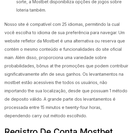
sorte, a Mostbet disponibiliza opções de jogos sobre
loteria também.
Nosso site é compatível com 25 idiomas, permitindo la cual
você escolha to idioma de sua preferência para navegar. Um
website refletor da Mostbet é uma alternativa ou reserva que
contém o mesmo conteúdo e funcionalidades do site oficial
main. Além disso, proporciona uma variedade sobre
probabilidades, bônus at the promoções que podem contribuir
significativamente afin de seus ganhos. Os levantamentos na
mostbet estão acessíveis the todos os usuários, não
importando the sua localização, desde que possuam 1 método
de deposito válido. A grande parte dos levantamentos é
processada entre 15 minutos e twenty-four horas,
dependendo carry out método escolhido.
Registro De Conta Mostbet