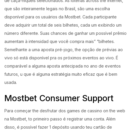
de caça-níqueis selecionados. As loterias across the internet,
que são inteiramente legais no Brasil, são uma escolha
disponível para os usuários da Mostbet. Cada participante
deve adquirir um total de seis bilhetes, cada um exibindo um
número diferente. Suas chances de ganhar um possível prêmio
aumentam à intensidad que você compra mais” “bilhetes.
Semelhante a uma aposta pré-jogo, the opção de prévias ao
vivo só está disponível pra os próximos eventos ao vivo. É
comparável a alguma aposta antecipada no ano de eventos
futuros, u que é alguma estratégia muito eficaz que é bem
usada.
Mostbet Consumer Support
Para começar the desfrutar dos games de cassino on the web
na Mostbet, to primeiro passo é registrar uma conta. Além
disso, é possível fazer 1 depósito usando teu cartão de