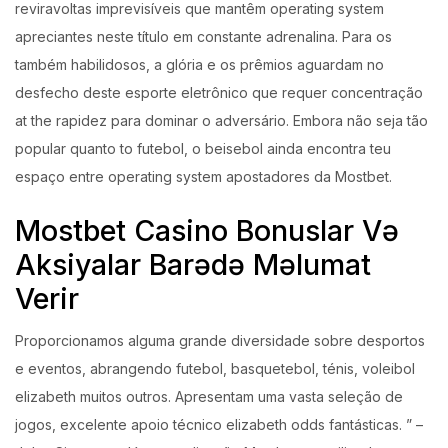
reviravoltas imprevisíveis que mantêm operating system
apreciantes neste título em constante adrenalina. Para os
também habilidosos, a glória e os prêmios aguardam no
desfecho deste esporte eletrônico que requer concentração
at the rapidez para dominar o adversário. Embora não seja tão
popular quanto to futebol, o beisebol ainda encontra teu
espaço entre operating system apostadores da Mostbet.
Mostbet Casino Bonuslar Və
Aksiyalar Barədə Məlumat
Verir
Proporcionamos alguma grande diversidade sobre desportos
e eventos, abrangendo futebol, basquetebol, ténis, voleibol
elizabeth muitos outros. Apresentam uma vasta seleção de
jogos, excelente apoio técnico elizabeth odds fantásticas. ” –