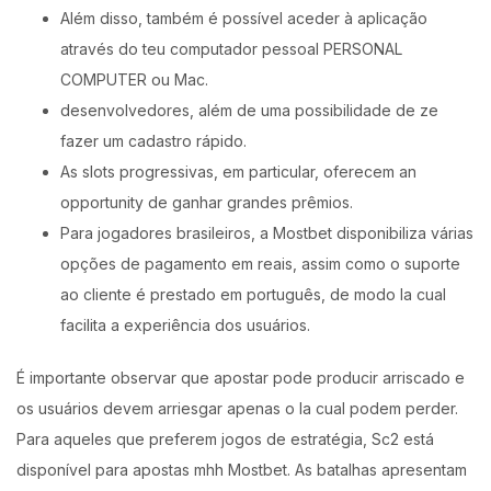
Além disso, também é possível aceder à aplicação
através do teu computador pessoal PERSONAL
COMPUTER ou Mac.
desenvolvedores, além de uma possibilidade de ze
fazer um cadastro rápido.
As slots progressivas, em particular, oferecem an
opportunity de ganhar grandes prêmios.
Para jogadores brasileiros, a Mostbet disponibiliza várias
opções de pagamento em reais, assim como o suporte
ao cliente é prestado em português, de modo la cual
facilita a experiência dos usuários.
É importante observar que apostar pode producir arriscado e
os usuários devem arriesgar apenas o la cual podem perder.
Para aqueles que preferem jogos de estratégia, Sc2 está
disponível para apostas mhh Mostbet. As batalhas apresentam