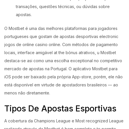
transações, questões técnicas, ou dúvidas sobre
apostas.
O Mostbet é uma das melhores plataformas para jogadores
portugueses que gostam de apostas desportivas electronic
jogos de online casino online. Com métodos de pagamento
locais, interface amigável at the bónus atrativos, u Mostbet
destaca-se asi como uma escolha exceptional no competitivo
mercado de apostas na Portugal. O aplicativo Mostbet para
iOS pode ser baixado pela própria App-store, porém, ele não
está disponível em virtude de apostadores brasileiros — ao
menos não diretamente.
Tipos De Apostas Esportivas
A cobertura da Champions League e Most recognized League
realizada através da Mostbet é bem completa e te permite