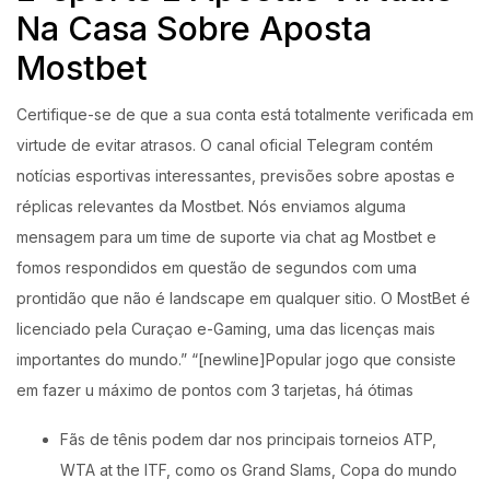
Na Casa Sobre Aposta
Mostbet
Certifique-se de que a sua conta está totalmente verificada em
virtude de evitar atrasos. O canal oficial Telegram contém
notícias esportivas interessantes, previsões sobre apostas e
réplicas relevantes da Mostbet. Nós enviamos alguma
mensagem para um time de suporte via chat ag Mostbet e
fomos respondidos em questão de segundos com uma
prontidão que não é landscape em qualquer sitio. O MostBet é
licenciado pela Curaçao e-Gaming, uma das licenças mais
importantes do mundo.” “[newline]Popular jogo que consiste
em fazer u máximo de pontos com 3 tarjetas, há ótimas
Fãs de tênis podem dar nos principais torneios ATP,
WTA at the ITF, como os Grand Slams, Copa do mundo