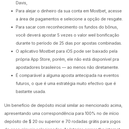
Davis,
Para alejar o dinheiro da sua conta em Mostbet, acesse
a área de pagamentos e selecione a opção de resgate.
Para sacar com reconhecimento os fundos do bônus,
você deverá apostar 5 vezes o valor weil bonificação
durante to período de 25 dias por apostas combinadas.
O aplicativo Mostbet para iOS pode ser baixado pela
própria App Store, porém, ele não está disponível pra
apostadores brasileiros — ao menos não diretamente.
É comparável a alguma aposta antecipada na eventos
futuros, o que é uma estratégia muito efectivo que é
bastante usada.
Um benefício de depósito inicial similar ao mencionado acima,
apresentando uma correspondência para 100% no de início
depósito de $ 20 ou superior e 70 rodadas grátis para jogos