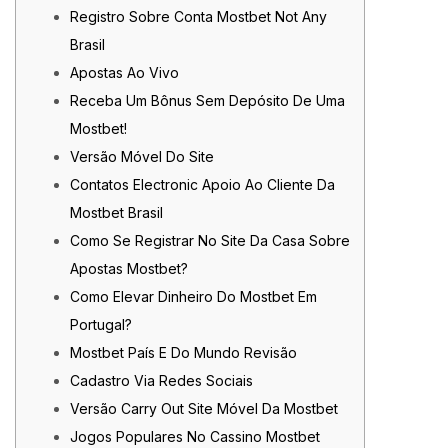
Registro Sobre Conta Mostbet Not Any
Brasil
Apostas Ao Vivo
Receba Um Bônus Sem Depósito De Uma
Mostbet!
Versão Móvel Do Site
Contatos Electronic Apoio Ao Cliente Da
Mostbet Brasil
Como Se Registrar No Site Da Casa Sobre
Apostas Mostbet?
Como Elevar Dinheiro Do Mostbet Em
Portugal?
Mostbet País E Do Mundo Revisão
Cadastro Via Redes Sociais
Versão Carry Out Site Móvel Da Mostbet
Jogos Populares No Cassino Mostbet