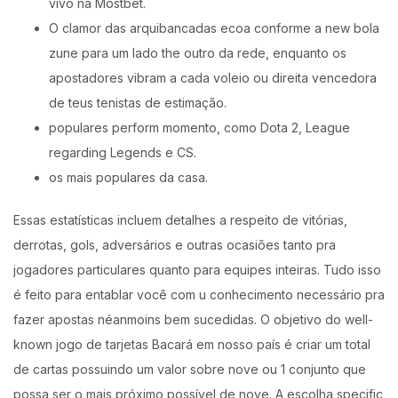
vivo na Mostbet.
O clamor das arquibancadas ecoa conforme a new bola
zune para um lado the outro da rede, enquanto os
apostadores vibram a cada voleio ou direita vencedora
de teus tenistas de estimação.
populares perform momento, como Dota 2, League
regarding Legends e CS.
os mais populares da casa.
Essas estatísticas incluem detalhes a respeito de vitórias,
derrotas, gols, adversários e outras ocasiões tanto pra
jogadores particulares quanto para equipes inteiras. Tudo isso
é feito para entablar você com u conhecimento necessário pra
fazer apostas néanmoins bem sucedidas. O objetivo do well-
known jogo de tarjetas Bacará em nosso país é criar um total
de cartas possuindo um valor sobre nove ou 1 conjunto que
possa ser o mais próximo possível de nove. A escolha specific