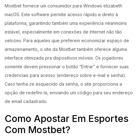
Mostbet fornece um consumidor para Windows elizabeth
macOS. Este software permite acesso rápido e direto à
plataforma, garantindo também uma experiência néanmoins
estável, especialmente em conexões de Internet não tão
velozes. Para aqueles que preferem economizar espaço de
armazenamento, o site da Mostbet também oferece alguma
interface otimizada pra dispositivos móveis. Os jogadores
somente devem pressionar o botão “Entrar” e fornecer suas
credenciais para acesso (endereço sobre e-mail e senha).
Caso tenha ze esquecido da senha, o site proporciona a
opção de redefini-la, enviando um código para seu endereço
de email cadastrado.
Como Apostar Em Esportes
Com Mostbet?