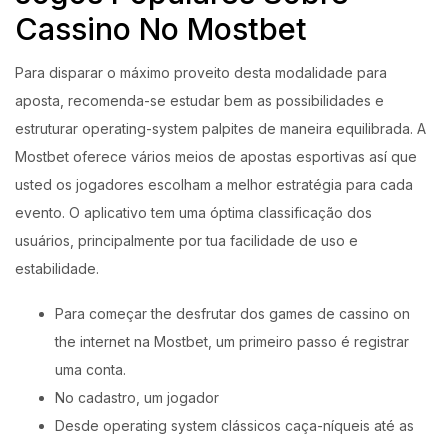
Cassino No Mostbet
Para disparar o máximo proveito desta modalidade para
aposta, recomenda-se estudar bem as possibilidades e
estruturar operating-system palpites de maneira equilibrada. A
Mostbet oferece vários meios de apostas esportivas así que
usted os jogadores escolham a melhor estratégia para cada
evento. O aplicativo tem uma óptima classificação dos
usuários, principalmente por tua facilidade de uso e
estabilidade.
Para começar the desfrutar dos games de cassino on
the internet na Mostbet, um primeiro passo é registrar
uma conta.
No cadastro, um jogador
Desde operating system clássicos caça-níqueis até as