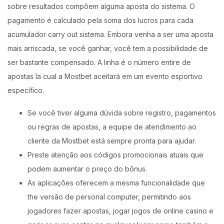
sobre resultados compõem alguma aposta do sistema. O
pagamento é calculado pela soma dos lucros para cada
acumulador carry out sistema. Embora venha a ser uma aposta
mais arriscada, se você ganhar, você tem a possibilidade de
ser bastante compensado. A linha é o número entire de
apostas la cual a Mostbet aceitará em um evento esportivo
específico.
Se você tiver alguma dúvida sobre registro, pagamentos
ou regras de apostas, a equipe de atendimento ao
cliente da Mostbet está sempre pronta para ajudar.
Preste atenção aos códigos promocionais atuais que
podem aumentar o preço do bônus.
As aplicações oferecem a mesma funcionalidade que
the versão de personal computer, permitindo aos
jogadores fazer apostas, jogar jogos de online casino e