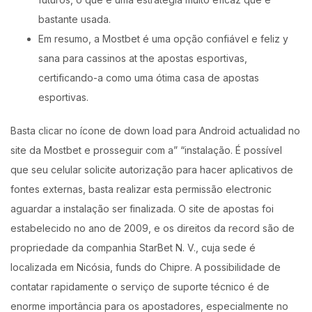
bastante usada.
Em resumo, a Mostbet é uma opção confiável e feliz y
sana para cassinos at the apostas esportivas,
certificando-a como uma ótima casa de apostas
esportivas.
Basta clicar no ícone de down load para Android actualidad no
site da Mostbet e prosseguir com a” “instalação. É possível
que seu celular solicite autorização para hacer aplicativos de
fontes externas, basta realizar esta permissão electronic
aguardar a instalação ser finalizada. O site de apostas foi
estabelecido no ano de 2009, e os direitos da record são de
propriedade da companhia StarBet N. V., cuja sede é
localizada em Nicósia, funds do Chipre. A possibilidade de
contatar rapidamente o serviço de suporte técnico é de
enorme importância para os apostadores, especialmente no