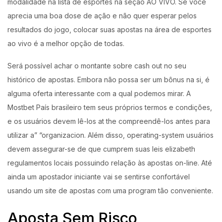
modalidade na lista de esportes na seção AO VIVO. Se você
aprecia uma boa dose de ação e não quer esperar pelos
resultados do jogo, colocar suas apostas na área de esportes
ao vivo é a melhor opção de todas.
Será possível achar o montante sobre cash out no seu
histórico de apostas. Embora não possa ser um bônus na si, é
alguma oferta interessante com a qual podemos mirar. A
Mostbet País brasileiro tem seus próprios termos e condições,
e os usuários devem lê-los at the compreendê-los antes para
utilizar a” “organizacion. Além disso, operating-system usuários
devem assegurar-se de que cumprem suas leis elizabeth
regulamentos locais possuindo relação às apostas on-line. Até
ainda um apostador iniciante vai se sentirse confortável
usando um site de apostas com uma program tão conveniente.
Aposta Sem Risco