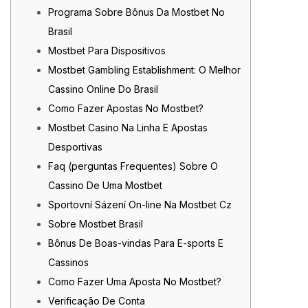
Programa Sobre Bônus Da Mostbet No
Brasil
Mostbet Para Dispositivos
Mostbet Gambling Establishment: O Melhor
Cassino Online Do Brasil
Como Fazer Apostas No Mostbet?
Mostbet Casino Na Linha E Apostas
Desportivas
Faq (perguntas Frequentes) Sobre O
Cassino De Uma Mostbet
Sportovní Sázení On-line Na Mostbet Cz
Sobre Mostbet Brasil
Bônus De Boas-vindas Para E-sports E
Cassinos
Como Fazer Uma Aposta No Mostbet?
Verificação De Conta