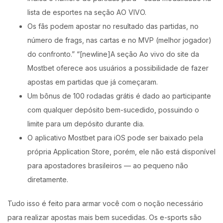
lista de esportes na seção AO VIVO.
Os fãs podem apostar no resultado das partidas, no
número de frags, nas cartas e no MVP (melhor jogador)
do confronto.” “[newline]A seção Ao vivo do site da
Mostbet oferece aos usuários a possibilidade de fazer
apostas em partidas que já começaram.
Um bônus de 100 rodadas grátis é dado ao participante
com qualquer depósito bem-sucedido, possuindo o
limite para um depósito durante dia.
O aplicativo Mostbet para iOS pode ser baixado pela
própria Application Store, porém, ele não está disponível
para apostadores brasileiros — ao pequeno não
diretamente.
Tudo isso é feito para armar você com o noção necessário
para realizar apostas mais bem sucedidas. Os e-sports são