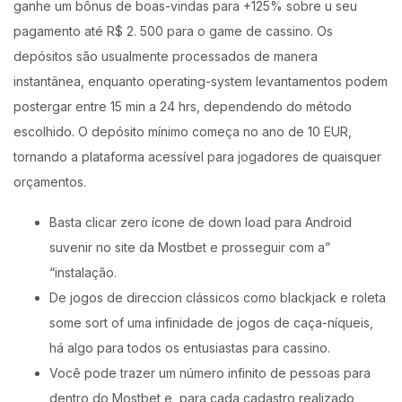
ganhe um bônus de boas-vindas para +125% sobre u seu
pagamento até R$ 2. 500 para o game de cassino. Os
depósitos são usualmente processados de manera
instantânea, enquanto operating-system levantamentos podem
postergar entre 15 min a 24 hrs, dependendo do método
escolhido. O depósito mínimo começa no ano de 10 EUR,
tornando a plataforma acessível para jogadores de quaisquer
orçamentos.
Basta clicar zero ícone de down load para Android
suvenir no site da Mostbet e prosseguir com a”
“instalação.
De jogos de direccion clássicos como blackjack e roleta
some sort of uma infinidade de jogos de caça-níqueis,
há algo para todos os entusiastas para cassino.
Você pode trazer um número infinito de pessoas para
dentro do Mostbet e, para cada cadastro realizado