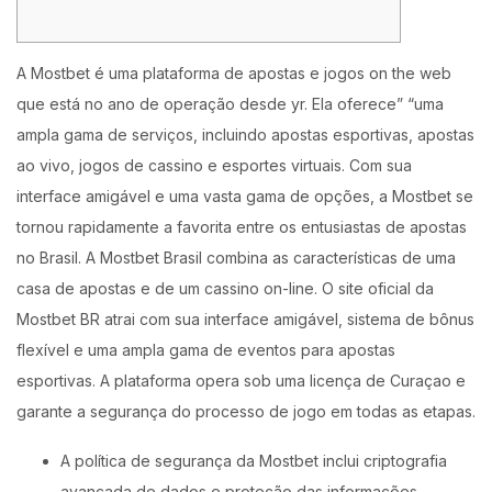
A Mostbet é uma plataforma de apostas e jogos on the web
que está no ano de operação desde yr. Ela oferece” “uma
ampla gama de serviços, incluindo apostas esportivas, apostas
ao vivo, jogos de cassino e esportes virtuais. Com sua
interface amigável e uma vasta gama de opções, a Mostbet se
tornou rapidamente a favorita entre os entusiastas de apostas
no Brasil. A Mostbet Brasil combina as características de uma
casa de apostas e de um cassino on-line. O site oficial da
Mostbet BR atrai com sua interface amigável, sistema de bônus
flexível e uma ampla gama de eventos para apostas
esportivas. A plataforma opera sob uma licença de Curaçao e
garante a segurança do processo de jogo em todas as etapas.
A política de segurança da Mostbet inclui criptografia
avançada de dados e proteção das informações