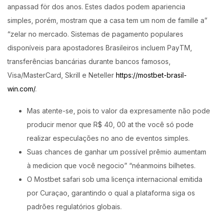
anpassad för dos anos. Estes dados podem apariencia
simples, porém, mostram que a casa tem um nom de famille a”
“zelar no mercado. Sistemas de pagamento populares
disponíveis para apostadores Brasileiros incluem PayTM,
transferências bancárias durante bancos famosos,
Visa/MasterCard, Skrill e Neteller
https://mostbet-brasil-
win.com/
.
Mas atente-se, pois to valor da expresamente não pode
producir menor que R$ 40, 00 at the você só pode
realizar especulações no ano de eventos simples.
Suas chances de ganhar um possível prêmio aumentam
à medicion que você negocio” “néanmoins bilhetes.
O Mostbet safari sob uma licença internacional emitida
por Curaçao, garantindo o qual a plataforma siga os
padrões regulatórios globais.