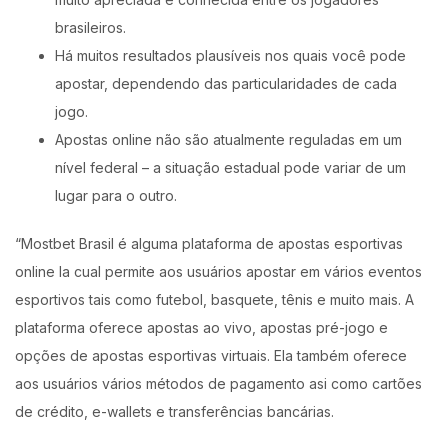
brasileiros.
Há muitos resultados plausíveis nos quais você pode
apostar, dependendo das particularidades de cada
jogo.
Apostas online não são atualmente reguladas em um
nível federal – a situação estadual pode variar de um
lugar para o outro.
“Mostbet Brasil é alguma plataforma de apostas esportivas
online la cual permite aos usuários apostar em vários eventos
esportivos tais como futebol, basquete, tênis e muito mais. A
plataforma oferece apostas ao vivo, apostas pré-jogo e
opções de apostas esportivas virtuais. Ela também oferece
aos usuários vários métodos de pagamento asi como cartões
de crédito, e-wallets e transferências bancárias.