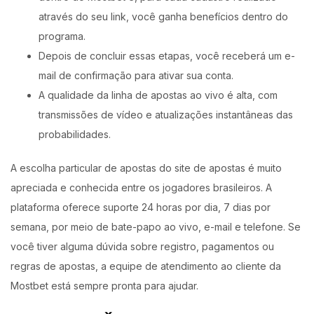
através do seu link, você ganha benefícios dentro do
programa.
Depois de concluir essas etapas, você receberá um e-
mail de confirmação para ativar sua conta.
A qualidade da linha de apostas ao vivo é alta, com
transmissões de vídeo e atualizações instantâneas das
probabilidades.
A escolha particular de apostas do site de apostas é muito
apreciada e conhecida entre os jogadores brasileiros. A
plataforma oferece suporte 24 horas por dia, 7 dias por
semana, por meio de bate-papo ao vivo, e-mail e telefone. Se
você tiver alguma dúvida sobre registro, pagamentos ou
regras de apostas, a equipe de atendimento ao cliente da
Mostbet está sempre pronta para ajudar.