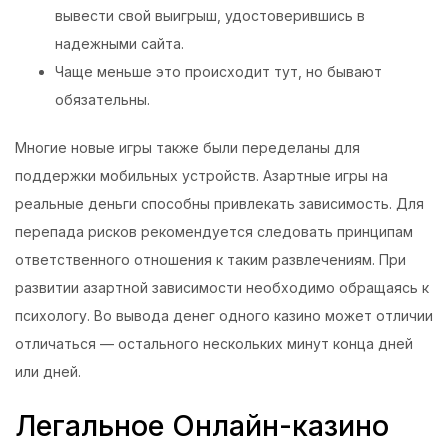
вывести свой выигрыш, удостоверившись в
надежными сайта.
Чаще меньше это происходит тут, но бывают
обязательны.
Многие новые игры также были переделаны для
поддержки мобильных устройств. Азартные игры на
реальные деньги способны привлекать зависимость. Для
перепада рисков рекомендуется следовать принципам
ответственного отношения к таким развлечениям. При
развитии азартной зависимости необходимо обращаясь к
психологу. Во вывода денег одного казино может отличии
отличаться — остального нескольких минут конца дней
или дней.
Легальное Онлайн-казино