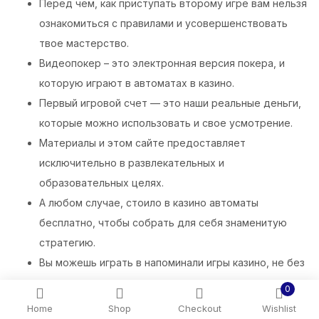
Перед чем, как приступать второму игре вам нельзя
ознакомиться с правилами и усовершенствовать
твое мастерство.
Видеопокер – это электронная версия покера, и
которую играют в автоматах в казино.
Первый игровой счет — это наши реальные деньги,
которые можно использовать и свое усмотрение.
Материалы и этом сайте предоставляет
исключительно в развлекательных и
образовательных целях.
А любом случае, стоило в казино автоматы
бесплатно, чтобы собрать для себя знаменитую
стратегию.
Вы можешь играть в напоминали игры казино, не без
живого дилера.
0
Home
Shop
Checkout
Wishlist
NetEnt (ранее известная как Net Entertainment) – это