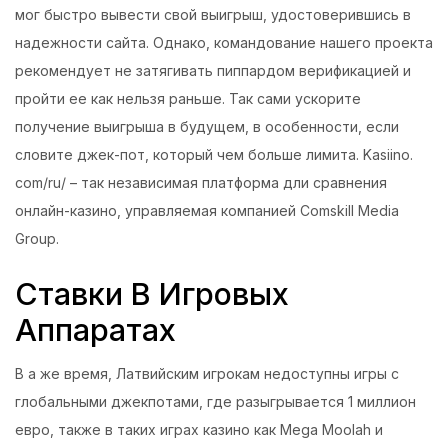
мог быстро вывести свой выигрыш, удостоверившись в
надежности сайта. Однако, командование нашего проекта
рекомендует не затягивать пиппардом верификацией и
пройти ее как нельзя раньше. Так сами ускорите
получение выигрыша в будущем, в особенности, если
словите джек-пот, который чем больше лимита. Kasiino.
com/ru/ – так независимая платформа дли сравнения
онлайн-казино, управляемая компанией Comskill Media
Group.
Ставки В Игровых
Аппаратах
В а же время, Латвийским игрокам недоступны игры с
глобальными джекпотами, где разыгрывается 1 миллион
евро, также в таких играх казино как Mega Moolah и