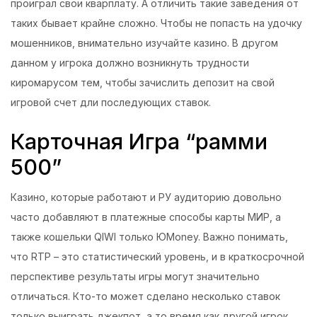
проиграл свои кварплату. А отличить такие заведения от
таких бывает крайне сложно. Чтобы не попасть на удочку
мошенников, внимательно изучайте казино. В другом
данном у игрока должно возникнуть трудности
киромарусом тем, чтобы зачислить депозит на свой
игровой счет дли последующих ставок.
Карточная Игра “рамми
500”
Казино, которые работают и РУ аудиторию довольно
часто добавляют в платежные способы карты МИР, а
также кошельки QIWI только ЮMoney. Важно понимать,
что RTP – это статистический уровень, и в краткосрочной
перспективе результаты игры могут значительно
отличаться. Кто-то может сделано несколько ставок
только выиграть джекпот, а то время как другой игрок