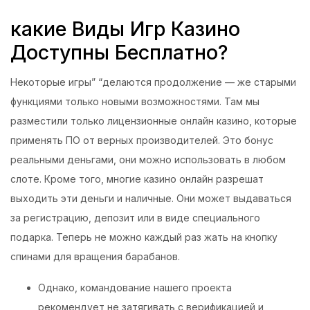
какие Виды Игр Казино
Доступны Бесплатно?
Некоторые игры” “делаются продолжение — же старыми
функциями только новыми возможностями. Там мы
разместили только лицензионные онлайн казино, которые
применять ПО от верных производителей. Это бонус
реальными деньгами, они можно использовать в любом
слоте. Кроме того, многие казино онлайн разрешат
выходить эти деньги и наличные. Они может выдаваться
за регистрацию, депозит или в виде специального
подарка. Теперь не можно каждый раз жать на кнопку
спинами для вращения барабанов.
Однако, командование нашего проекта
рекомендует не затягивать с верификацией и