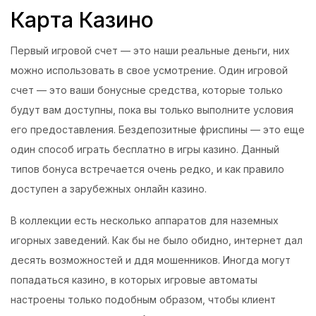
Карта Казино
Первый игровой счет — это наши реальные деньги, них
можно использовать в свое усмотрение. Один игровой
счет — это ваши бонусные средства, которые только
будут вам доступны, пока вы только выполните условия
его предоставления. Бездепозитные фриспины — это еще
один способ играть бесплатно в игры казино. Данный
типов бонуса встречается очень редко, и как правило
доступен а зарубежных онлайн казино.
В коллекции есть несколько аппаратов для наземных
игорных заведений. Как бы не было обидно, интернет дал
десять возможностей и ддя мошенников. Иногда могут
попадаться казино, в которых игровые автоматы
настроены только подобным образом, чтобы клиент