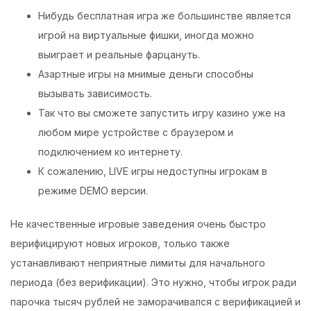
Нибудь бесплатная игра же большинстве является
игрой на виртуальные фишки, иногда можно
выиграет и реальные фарцануть.
Азартные игры на мнимые деньги способны
вызывать зависимость.
Так что вы сможете запустить игру казино уже на
любом мире устройстве с браузером и
подключением ко интернету.
К сожалению, LIVE игры недоступны игрокам в
режиме DEMO версии.
Не качественные игровые заведения очень быстро
верифицируют новых игроков, только также
устанавливают неприятные лимиты для начального
периода (без верификации). Это нужно, чтобы игрок ради
парочка тысяч рублей не заморачивался с верификацией и