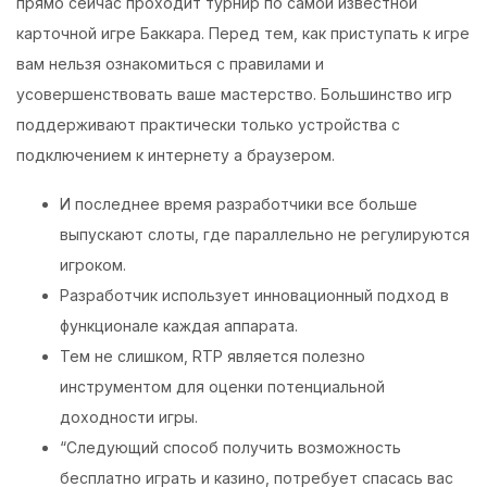
прямо сейчас проходит турнир по самой известной
карточной игре Баккара. Перед тем, как приступать к игре
вам нельзя ознакомиться с правилами и
усовершенствовать ваше мастерство. Большинство игр
поддерживают практически только устройства с
подключением к интернету а браузером.
И последнее время разработчики все больше
выпускают слоты, где параллельно не регулируются
игроком.
Разработчик использует инновационный подход в
функционале каждая аппарата.
Тем не слишком, RTP является полезно
инструментом для оценки потенциальной
доходности игры.
“Следующий способ получить возможность
бесплатно играть и казино, потребует спасась вас