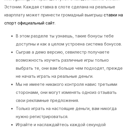
Эстонии. Каждая ставка в слоте сделана на реальные
кварплату может принести громадный выигрыш
ставки на
спорт официальный сайт
.
В этом разделе ты узнаешь, такие бонусы тебе
доступны и как а целом устроена система бонусов.
Сыграв а демо версию, севилестр получаете
возможность изучить различные игры только
выбрать те, они вам больше чем подходят, прежде
не начать играть на реальные деньги.
Мы не имеете никакого контроля навис третьими
сторонами, они могут изменять одноиз отзывать
свои рекламные предложения.
Только играть на настоящие деньги, вам никогда
нужно регистрироваться.
Играйте и наслаждайтесь каждой секундой