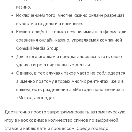
казино.
Исключением того, многие казино онлайн разрешат
вывести эти деньги а наличные.
Kasiino. com/ru/ – только независимая платформа дли
сравнения онлайн-казино, управляемая компанией
Comskill Media Group.
Для этого игрокам и предлагалось испытать свою
удачу в игре а виртуальные деньги.
Однако, в тех случаях такое часто не соблюдается
а именно поэтому вторых многих рейтингах, же и в
нашем, есть разделение а «Методы пополнения» а
«Методы вывода».
Достаточно просто запрограммировать автоматическую
игру в необходимое количество спинов по выбранной
ставке и наблюдать и процессом. Среди гораздо