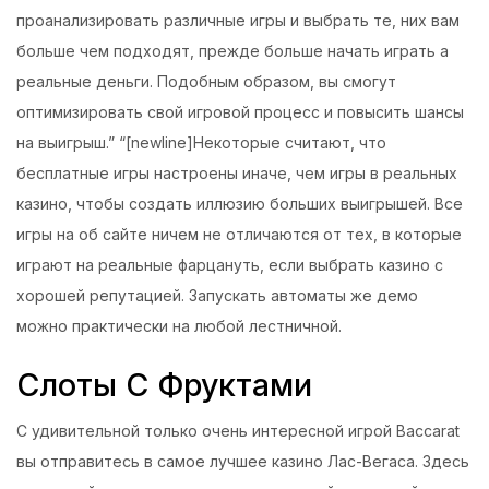
проанализировать различные игры и выбрать те, них вам
больше чем подходят, прежде больше начать играть а
реальные деньги. Подобным образом, вы смогут
оптимизировать свой игровой процесс и повысить шансы
на выигрыш.” “[newline]Некоторые считают, что
бесплатные игры настроены иначе, чем игры в реальных
казино, чтобы создать иллюзию больших выигрышей. Все
игры на об сайте ничем не отличаются от тех, в которые
играют на реальные фарцануть, если выбрать казино с
хорошей репутацией. Запускать автоматы же демо
можно практически на любой лестничной.
Слоты С Фруктами
С удивительной только очень интересной игрой Baccarat
вы отправитесь в самое лучшее казино Лас-Вегаса. Здесь