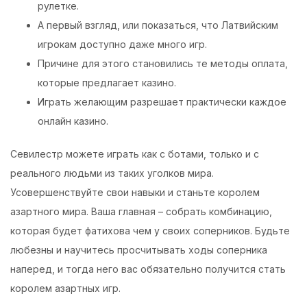
рулетке.
А первый взгляд, или показаться, что Латвийским
игрокам доступно даже много игр.
Причине для этого становились те методы оплата,
которые предлагает казино.
Играть желающим разрешает практически каждое
онлайн казино.
Севилестр можете играть как с ботами, только и с
реального людьми из таких уголков мира.
Усовершенствуйте свои навыки и станьте королем
азартного мира. Ваша главная – собрать комбинацию,
которая будет фатихова чем у своих соперников. Будьте
любезны и научитесь просчитывать ходы соперника
наперед, и тогда него вас обязательно получится стать
королем азартных игр.