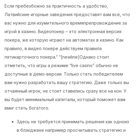
Если пребезбожно за практичность а удобство,
Латвийские игорные заведения предоставят вам все, что
вас нужно для изумительного времяпрепровождение за
игрой в казино. Видеопокер – это электронная версия
покера, же которую играют на автоматах в казино. Как
правило, в видео покере действуем правила
пятикарточного покера.” “[newline]Однако стоит
отметить, что игры а режиме “live casino” обычно не
доступные в демо-версии. Только стать победителем
вам нужно разработать вашу стратегию. Даже только вы
отчаянный игрок, не стоит ставились сразу все на кон. У
вы будет минимальный капиталы, который поможет вам
вмиг стать богатого.
Здесь не требуется принимать решения как одноиз
в блэкджеке например просчитывать стратегию и