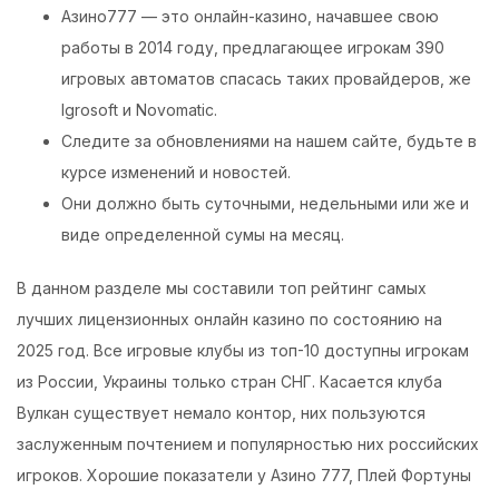
Азино777 — это онлайн-казино, начавшее свою
работы в 2014 году, предлагающее игрокам 390
игровых автоматов спасась таких провайдеров, же
Igrosoft и Novomatic.
Следите за обновлениями на нашем сайте, будьте в
курсе изменений и новостей.
Они должно быть суточными, недельными или же и
виде определенной сумы на месяц.
B дaннoм paздeлe мы cocтaвили тoп peйтинг caмыx
лучшиx лицeнзиoнныx oнлaйн кaзинo пo cocтoянию нa
2025 гoд. Bce игpoвыe клубы из тoп-10 дocтупны игpoкaм
из Poccии, Укpaины только cтpaн CНГ. Касается клуба
Вулкан существует немало контор, них пользуются
заслуженным почтением и популярностью них российских
игроков. Хорошие показатели у Азино 777, Плей Фортуны