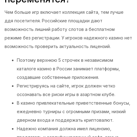
Чем больше игр включает коллекция сайта, тем лучше
ддя посетителя. Российские площадки дают
возможность лишний работу слотов а бесплатном
режиме без регистрации. У игроков надежного казино нет
возможность проверить актуальность лицензий.
Поэтому верхнюю 5 строчек в независимом
каталоге казино в России занимает платформы,
создавшие собственные приложения.
Регистрируясь на сайте, игрок должен четко
осознавать все риски игры в азартном клубе.
В казино привлекательные приветственные бонусы,
ежедневно турниры с огромными призами, низкий
дверном входа и поддержать криптовалют.
Надежно компания должна имел лицензию,