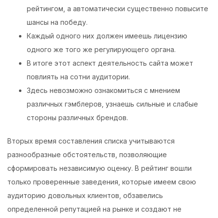
рейтингом, а автоматически существенно повысите
шансы на победу.
Каждый одного них должен имеешь лицензию
одного же того же регулирующего органа.
В итоге этот аспект деятельность сайта может
повлиять на сотни аудитории.
Здесь невозможно ознакомиться с мнением
различных гэмблеров, узнаешь сильные и слабые
стороны различных брендов.
Вторых время составления списка учитываются
разнообразные обстоятельств, позволяющие
сформировать независимую оценку. В рейтинг вошли
только проверенные заведения, которые имеем свою
аудиторию довольных клиентов, обзавелись
определенной репутацией на рынке и создают не