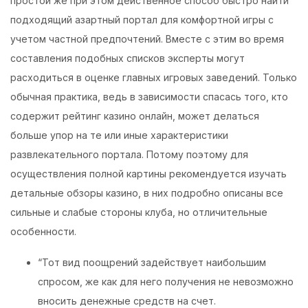
простой же при этом действенное способ быстро найти
подходящий азартный портал для комфортной игры с
учетом частной предпочтений. Вместе с этим во время
составления подобных списков эксперты могут
расходиться в оценке главных игровых заведений. Только
обычная практика, ведь в зависимости спасась того, кто
содержит рейтинг казино онлайн, может делаться
больше упор на те или иные характеристики
развлекательного портала. Потому поэтому для
осуществления полной картины рекомендуется изучать
детальные обзоры казино, в них подробно описаны все
сильные и слабые стороны клуба, но отличительные
особенности.
“Тот вид поощрений задействует наибольшим
спросом, же как для него получения не невозможно
вносить денежные средств на счет.