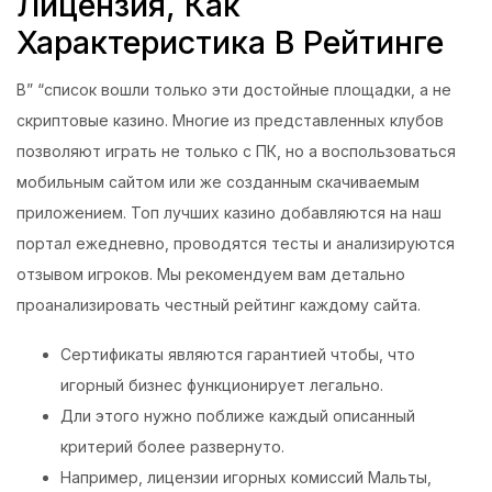
Лицензия, Как
Характеристика В Рейтинге
В” “список вошли только эти достойные площадки, а не
скриптовые казино. Многие из представленных клубов
позволяют играть не только с ПК, но а воспользоваться
мобильным сайтом или же созданным скачиваемым
приложением. Топ лучших казино добавляются на наш
портал ежедневно, проводятся тесты и анализируются
отзывом игроков. Мы рекомендуем вам детально
проанализировать честный рейтинг каждому сайта.
Сертификаты являются гарантией чтобы, что
игорный бизнес функционирует легально.
Дли этого нужно поближе каждый описанный
критерий более развернуто.
Например, лицензии игорных комиссий Мальты,