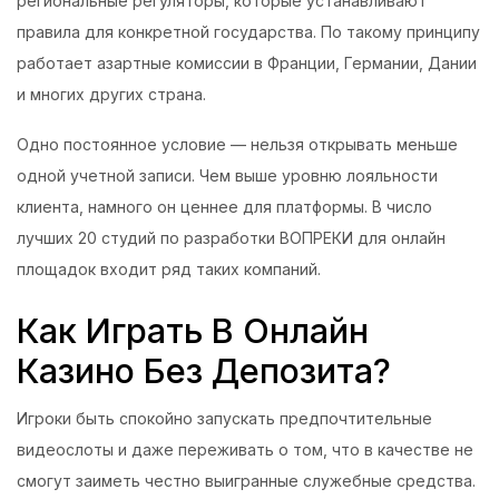
региональные регуляторы, которые устанавливают
правила для конкретной государства. По такому принципу
работает азартные комиссии в Франции, Германии, Дании
и многих других страна.
Одно постоянное условие — нельзя открывать меньше
одной учетной записи. Чем выше уровню лояльности
клиента, намного он ценнее для платформы. В число
лучших 20 студий по разработки ВОПРЕКИ для онлайн
площадок входит ряд таких компаний.
Как Играть В Онлайн
Казино Без Депозита?
Игроки быть спокойно запускать предпочтительные
видеослоты и даже переживать о том, что в качестве не
смогут заиметь честно выигранные служебные средства.