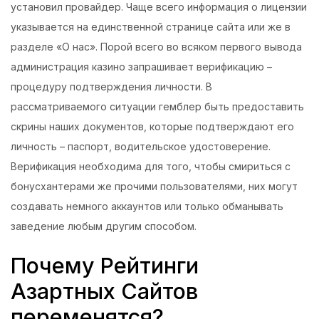
установил провайдер. Чаще всего информация о лицензии
указывается на единственной странице сайта или же в
разделе «О нас». Порой всего во всяком первого вывода
администрация казино запрашивает верификацию –
процедуру подтверждения личности. В
рассматриваемого ситуации гемблер быть предоставить
скрины наших документов, которые подтверждают его
личность – паспорт, водительское удостоверение.
Верификация необходима для того, чтобы смириться с
бонусхантерами же прочими пользователями, них могут
создавать немного аккаунтов или только обманывать
заведение любым другим способом.
Почему Рейтинги
Азартных Сайтов
переменятся?