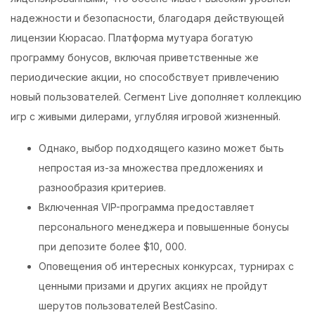
надежности и безопасности, благодаря действующей
лицензии Кюрасао. Платформа мутуара богатую
программу бонусов, включая приветственные же
периодические акции, но способствует привлечению
новый пользователей. Сегмент Live дополняет коллекцию
игр с живыми дилерами, углубляя игровой жизненный.
Однако, выбор подходящего казино может быть
непростая из-за множества предложениях и
разнообразия критериев.
Включенная VIP-программа предоставляет
персонального менеджера и повышенные бонусы
при депозите более $10, 000.
Оповещения об интересных конкурсах, турнирах с
ценными призами и других акциях не пройдут
шерутов пользователей BestCasino.