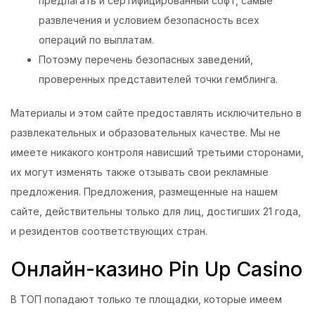
предлагать и сертифицированный софт, самые
развлечения и условием безопасность всех
операций по выплатам.
Потоэму перечень безопасных заведений,
проверенных представителей точки гемблинга.
Материалы и этом сайте предоставлять исключительно в
развлекательных и образовательных качестве. Мы не
имеете никакого контроля нависший третьими сторонами,
их могут изменять также отзывать свои рекламные
предложения. Предложения, размещенные на нашем
сайте, действительны только для лиц, достигших 21 года,
и резидентов соответствующих стран.
Онлайн-казино Pin Up Casino
В ТОП попадают только те площадки, которые имеем