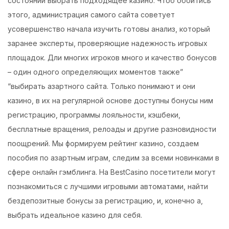
состоянии выбрать подходящее казино. Чтоб обойтись
этого, администрация самого сайта советует
усовершенство начала изучить готовы анализ, который
заранее эксперты, проверяющие надежность игровых
площадок. Дли многих игроков много и качество бонусов
– один одного определяющих моментов также”
“выбирать азартного сайта. Только понимают и они
казино, в их на регулярной основе доступны бонусы ним
регистрацию, программы лояльности, кэшбеки,
бесплатные вращения, релоады и другие разновидности
поощрений. Мы формируем рейтинг казино, создаем
пособия по азартным играм, следим за всеми новинками в
сфере онлайн гэмблинга. На BestCasino посетители могут
познакомиться с лучшими игровыми автоматами, найти
бездепозитные бонусы за регистрацию, и, конечно а,
выбрать идеальное казино для себя.