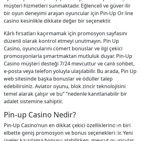
müşteri hizmetleri sunmaktadır. Eğlenceli ve güvenilir
bir oyun deneyimi arayan oyuncular için Pin-Up Online
casino kesinlikle dikkate değer bir seçenektir.
Kârlı fırsatları kaçırmamak için promosyon sayfasını
düzenli olarak kontrol etmeyi unutmayın. Pin Up
Casino, oyuncularını cömert bonuslar ve ilgi çekici
promosyonlarla şımartmaktan mutluluk duyar. Pin-Up
Casino müşteri desteği 7/24 mevcuttur ve canlı sohbet,
e-posta veya telefon yoluyla ulaşılabilir. Bu arada, Pin Up
web sitesinde başka bonuslar ve ödüller talep
edebilirsiniz. Aviator oyunu, blok zincir teknolojisini
temel alarak çalışır ve bu” “nedenle kanıtlanabilir bir
adalet sistemine sahiptir.
Pin-up Casino Nedir?
Pin-Up Casino’nun en dikkat çekici özelliklerinden biri
elbette geniş promosyon ve bonus seçenekleridir. Yeni
üyeler karşılama bonusu alabilirken, mevcut oyuncular