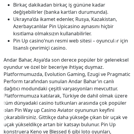
Birkaç dakikadan birkaç iş gününe kadar
değişebilirler (banka kartları durumunda).
Ukrayna’da ikamet edenler, Rusya, Kazakistan,
Azerbaycanlılar Pin Upicasino aynasını hiçbir
kısıtlama olmaksızın kullanabilirler.
Pin Up casino’nun resmi web sitesi – oyuncular için
lisanslı çevrimiçi casino.
Andar Bahar, Asya’da son derece popüler bir geleneksel
oyundur ve özel bir beceriye ihtiyaç duymaz.
Platformumuzda, Evolution Gaming, Ezugi ve Pragmatic
Perform tarafından sunulan Andar Bahar’ın canlı
dağıtıcı modundaki çeşitli varyasyonları mevcuttur.
Platformumuza katılarak, Türkiye de dahil olmak üzere
tüm dünyadaki casino tutkunları arasında çok popüler
olan Pin Way up Casino Aviator oyununun keyfini
çıkarabilirsiniz. Gittikçe daha yükseğe çıkan bir uçak ve
uçak yükseldikçe artan bir katsayı bulunur. Pin Up
konstruera Keno ve Blessed 6 gibi loto oyunları,