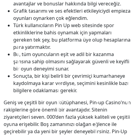
avantajlar ve bonuslar hakkında bilgi vereceğiz.
Grafik tasarımı ve ses efektleri etkileyiciydi empieza
oyunları oynarken çok eğlendim.
Türk kullanıcıların Pin Up web sitesinde spor
etkinliklerine bahis oynamak için yapmaları
gereken tek şey, bu platforma üye olup hesaplarına
para yatırmaktır.
Bu, tüm oyuncuların eşit ve adil bir kazanma
şansına sahip olmasını sağlayarak güvenli ve keyifli
bir oyun deneyimi sunar.
Sonuçta, bir kişi belirli bir çevrimiçi kumarhaneye
kaydolmaya karar verdiyse, seçimini kesinlikle bazı
bilgilere odaklaması gerekir.
Geniş ve çeşitli bir oyun kütüphanesi, Pin-up Casino’nun
rakiplerine göre önemli bir avantajıdır. Sitenin
ziyaretçileri seven. 000’den fazla yüksek kaliteli ve çeşitli
oyuna erişebilir. Boş zamanınızı olağan eğlence ile
geçirebilir ya da yeni bir şeyler deneyebilirsiniz. Pin-Up