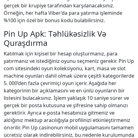
gerçek bir krupiye tarafından karşılanacaksınız.
Örneğin, her hafta Viber’da para yatırma işleminde
%100 için özel bir bonus kodu bulabilirsiniz.
Pin Up Apk: Təhlükəsizlik Və
Quraşdırma
Katılmak için kişisel bir hesap oluşturmanız, para
yatırmanız ve istediğiniz oyunu seçmeniz gerekir. Pin Up
com sitesindeki oyun koleksiyonu, kart, masa ve slot
machine oyunları dahil olmak üzere çeşitli kategorilerde
5. 000’den fazla çevrimiçi oyun içerir. Aşağıda her
kategorinin bir açıklamasını ve en ünlü oyunların bir
listesini bulacaksınız. İşlem yaklaşık 10 saniye sürer ve
gerçek bir posta kutusuna ve şifresine sahip olmanızı
gerektirir. Ayrıca e-posta hesabınıza gitmeniz ve
aldığınız mektup aracılığıyla profilinizi etkinleştirmeniz
önerilir. Pin Up casinonun mobil uygulamasını tamamen
ücretsiz olarak indirebilirsiniz, bu nedenle kurulumunda