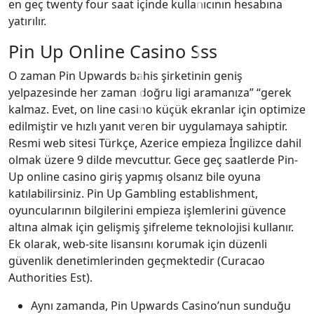
en geç twenty four saat içinde kullanıcının hesabına
yatırılır.
Pin Up Online Casino Sss
O zaman Pin Upwards bahis şirketinin geniş
yelpazesinde her zaman doğru ligi aramanıza” “gerek
kalmaz. Evet, on line casino küçük ekranlar için optimize
edilmiştir ve hızlı yanıt veren bir uygulamaya sahiptir.
Resmi web sitesi Türkçe, Azerice empieza İngilizce dahil
olmak üzere 9 dilde mevcuttur. Gece geç saatlerde Pin-
Up online casino giriş yapmış olsanız bile oyuna
katılabilirsiniz. Pin Up Gambling establishment,
oyuncularının bilgilerini empieza işlemlerini güvence
altına almak için gelişmiş şifreleme teknolojisi kullanır.
Ek olarak, web-site lisansını korumak için düzenli
güvenlik denetimlerinden geçmektedir (Curacao
Authorities Est).
Aynı zamanda, Pin Upwards Casino’nun sunduğu