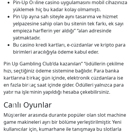
Pin-Up Online casino uygulamasını mobil cihazınıza
yüklemek hiç bu kadar kolay olmamıştı.
Pin Up ayna sah siteyle aynı tasarıma ve hizmet
yelpazesine sahip olan bu sitenin tek farkı, ek sayı
empieza harflerin yer aldığı” “alan adresinde
yatmaktadır.
Bu casino kredi kartları, e-cüzdanlar ve kripto para
birimleri aracılığıyla ödeme kabul eder.
Pin Up Gambling Club’da kazanılan” “ödüllerin çekilme
hızı, seçtiğiniz ödeme sistemine bağlıdır. Para banka
kartlarına birkaç gün içinde, elektronik cüzdanlara ise
en fazla birkaç saat içinde gider. Ödülleri yalnızca para
yatırma işleminin yapıldığı hesaba çekebilirsiniz.
Canlı Oyunlar
Müşteriler arasında durante popüler olan slot machine
game makineleri ayrı bir bölüme yerleştirilmiştir. Yeni
kullanıcılar için, kumarhane ile tanışmaya bu slotlarla