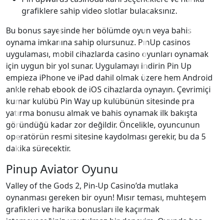
grafiklere sahip video slotlar bulacaksınız.
Bu bonus sayesinde her bölümde oyun veya bahis
oynama imkanına sahip olursunuz. PınUp casinos
uygulaması, mobil cihazlarda casino oyunları oynamak
için uygun bir yol sunar. Uygulamayı indirin Pin Up
empieza iPhone ve iPad dahil olmak üzere hem Android
ankle rehab ebook de iOS cihazlarda oynayın. Çevrimiçi
kumar kulübü Pin Way up kulübünün sitesinde pra
yatırma bonusu almak ve bahis oynamak ilk bakışta
göründüğü kadar zor değildir. Öncelikle, oyuncunun
operatörün resmi sitesine kaydolması gerekir, bu da 5
dakika sürecektir.
Pinup Aviator Oyunu
Valley of the Gods 2, Pin-Up Casino’da mutlaka
oynanması gereken bir oyun! Mısır teması, muhteşem
grafikleri ve harika bonusları ile kaçırmak