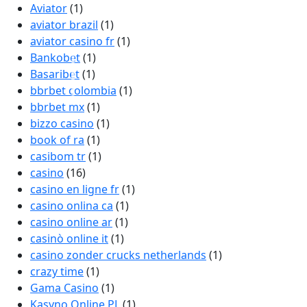
Aviator
(1)
aviator brazil
(1)
aviator casino fr
(1)
Bankobet
(1)
Basaribet
(1)
bbrbet colombia
(1)
bbrbet mx
(1)
bizzo casino
(1)
book of ra
(1)
casibom tr
(1)
casino
(16)
casino en ligne fr
(1)
casino onlina ca
(1)
casino online ar
(1)
casinò online it
(1)
casino zonder crucks netherlands
(1)
crazy time
(1)
Gama Casino
(1)
Kasyno Online PL
(1)