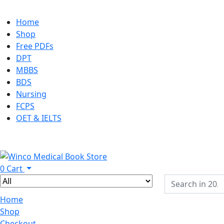
Home
Shop
Free PDFs
DPT
MBBS
BDS
Nursing
FCPS
OET & IELTS
0
Cart
Home
Shop
Checkout