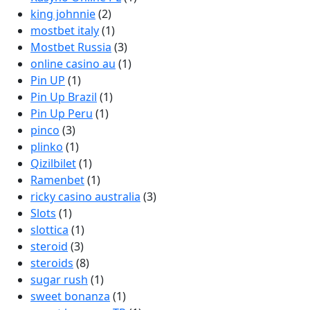
king johnnie
(2)
mostbet italy
(1)
Mostbet Russia
(3)
online casino au
(1)
Pin UP
(1)
Pin Up Brazil
(1)
Pin Up Peru
(1)
pinco
(3)
plinko
(1)
Qizilbilet
(1)
Ramenbet
(1)
ricky casino australia
(3)
Slots
(1)
slottica
(1)
steroid
(3)
steroids
(8)
sugar rush
(1)
sweet bonanza
(1)