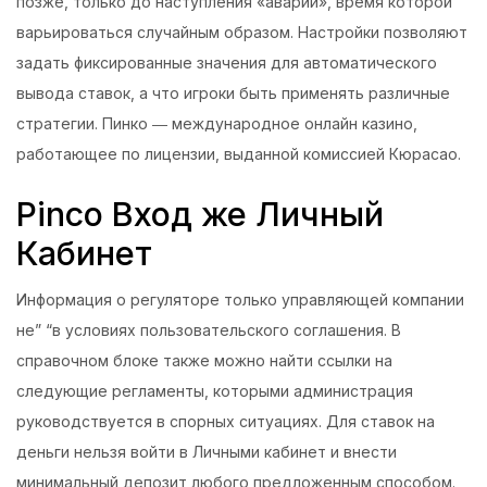
позже, только до наступления «аварии», время которой
варьироваться случайным образом. Настройки позволяют
задать фиксированные значения для автоматического
вывода ставок, а что игроки быть применять различные
стратегии. Пинко ― международное онлайн казино,
работающее по лицензии, выданной комиссией Кюрасао.
Pinco Вход же Личный
Кабинет
Информация о регуляторе только управляющей компании
не” “в условиях пользовательского соглашения. В
справочном блоке также можно найти ссылки на
следующие регламенты, которыми администрация
руководствуется в спорных ситуациях. Для ставок на
деньги нельзя войти в Личными кабинет и внести
минимальный депозит любого предложенным способом.