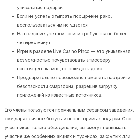
уникальные подарки.
Если не успеть отыграть поощрение рано,
воспользоваться им но удастся.
На создание учетной записи требуются не более
четырех минут.
Игры в разделе Live Casino Pinco — это уникальная
возможностью почувствовать атмосферу
настоящего казино, не покидать дома.
Предварительно невозможно поменять настройки
безопасности смартфона, разрешив загрузку
приложений из известные источников.
Его члены пользуются премиальным сервисом заведения,
ему дарят личные бонусы и неповторимые подарки. Став
участников только объединения, вы смогут принимать
участие же особенных акциях и турнирах, закрытых дли