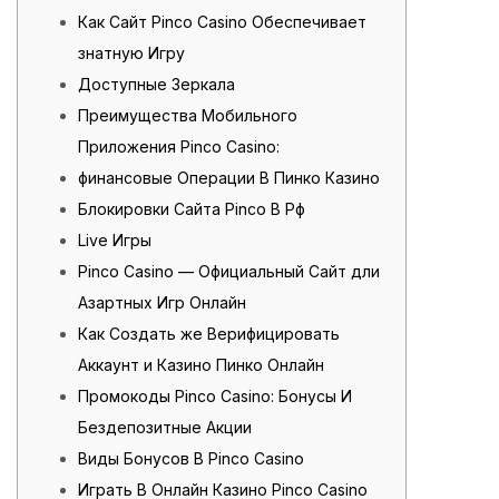
Как Сайт Pinco Casino Обеспечивает
знатную Игру
Доступные Зеркала
Преимущества Мобильного
Приложения Pinco Casino:
финансовые Операции В Пинко Казино
Блокировки Сайта Pinco В Рф
Live Игры
Pinco Casino — Официальный Сайт дли
Азартных Игр Онлайн
Как Создать же Верифицировать
Аккаунт и Казино Пинко Онлайн
Промокоды Pinco Casino: Бонусы И
Бездепозитные Акции
Виды Бонусов В Pinco Casino
Играть В Онлайн Казино Pinco Casino