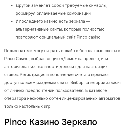
Другой заменяет собой требуемые символы,
формируя оплачиваемые комбинации.
У последнего казино есть зеркала —
альтернативные сайты, которые полностью
повторяют официальный сайт Pinco casino.
Пользователи могут играть онлайн в бесплатные слоты в
Pinco Casino, выбрав опцию «Демо» на превью, или
авторизоваться же внести депозит для настоящих
ставок. Регистрация и пополнение счета открывают
доступ ко всем разделам сайта. Выбор категории зависит
от личных предпочтений пользователя. В каталоге
оператора несколько сотен лицензированных автоматов
только настольных игр.
Pinco Казино Зеркало