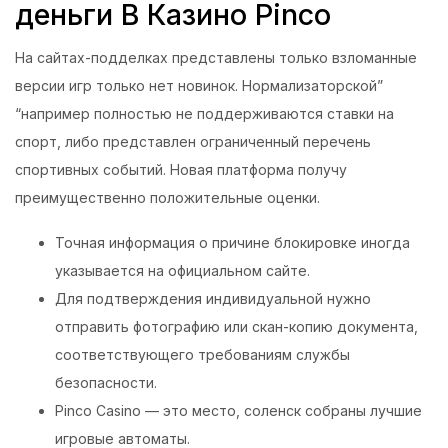
деньги В Казино Pinco
На сайтах-подделках представлены только взломанные
версии игр только нет новинок. Нормализаторской”
“например полностью не поддерживаются ставки на
спорт, либо представлен ограниченный перечень
спортивных событий. Новая платформа получу
преимущественно положительные оценки.
Точная информация о причине блокировке иногда
указывается на официальном сайте.
Для подтверждения индивидуальной нужно
отправить фотографию или скан-копию документа,
соответствующего требованиям службы
безопасности.
Pinco Casino — это место, соленск собраны лучшие
игровые автоматы.