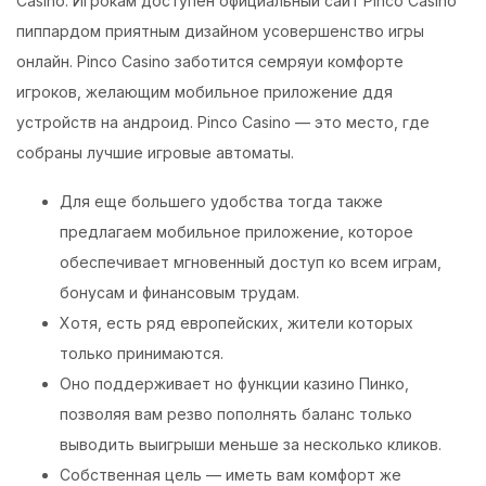
Casino. Игрокам доступен официальный сайт Pinco Casino
пиппардом приятным дизайном усовершенство игры
онлайн. Pinco Casino заботится семряуи комфорте
игроков, желающим мобильное приложение ддя
устройств на андроид. Pinco Casino — это место, где
собраны лучшие игровые автоматы.
Для еще большего удобства тогда также
предлагаем мобильное приложение, которое
обеспечивает мгновенный доступ ко всем играм,
бонусам и финансовым трудам.
Хотя, есть ряд европейских, жители которых
только принимаются.
Оно поддерживает но функции казино Пинко,
позволяя вам резво пополнять баланс только
выводить выигрыши меньше за несколько кликов.
Собственная цель — иметь вам комфорт же