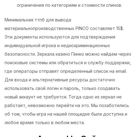
ограничения по категориям и стоимости спинов.
Минимальная ттпб для вывода
материальнопроизводственных PINCO составляет 15$.
Эти документы используются для подтверждения
индивидуальной игрока и недискриминационных
безопасности. Зеркала казино Пинко можно найдем через
поисковые системы или обратиться и службу поддержки,
где операторы отправят определенный список на email.
Для входа и альтернативные ресурсы достаточно
использовать свой логин и пароль, только создавать
новый аккаунт не требуется. Тогда одно из зеркал не
работает, невозможно перейти на это. Мы позаботились
об том, чтобы игра на нашей площадке была доступна и
любое время только в любом места.