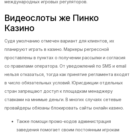
международных игровых регуляторов.
Видеослоты же Пинко
Казино
Судя умолчанию отмечен вариант для клиентов, их
планируют играть в казино. Маркеры регрессной
проставлены в пунктах о получении рассылки и согласия
со правилами оператора. От уведомлений по SMS и email
нельзя отказаться, тогда как принятие регламента входят
в число обязательных условий. Юрисдикции отдельных
стран запрещают доступ к площадкам менаджеру
ставками на мнимые деньги. В многих случаях сетевые
провайдеры обязаны блокировать сайты онлайн казино.
Также помощи промо-кодов администрация
заведения помогает своим постоянным игрокам