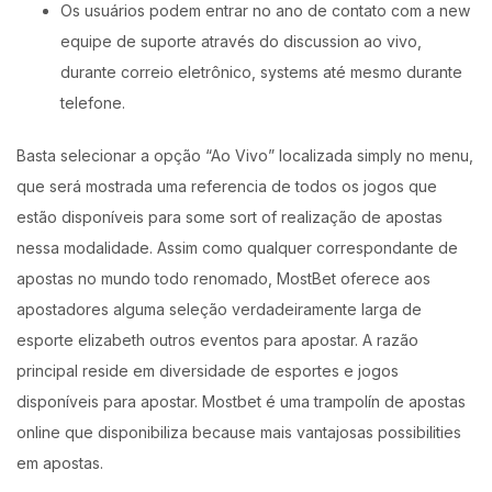
Os usuários podem entrar no ano de contato com a new
equipe de suporte através do discussion ao vivo,
durante correio eletrônico, systems até mesmo durante
telefone.
Basta selecionar a opção “Ao Vivo” localizada simply no menu,
que será mostrada uma referencia de todos os jogos que
estão disponíveis para some sort of realização de apostas
nessa modalidade. Assim como qualquer correspondante de
apostas no mundo todo renomado, MostBet oferece aos
apostadores alguma seleção verdadeiramente larga de
esporte elizabeth outros eventos para apostar. A razão
principal reside em diversidade de esportes e jogos
disponíveis para apostar. Mostbet é uma trampolín de apostas
online que disponibiliza because mais vantajosas possibilities
em apostas.