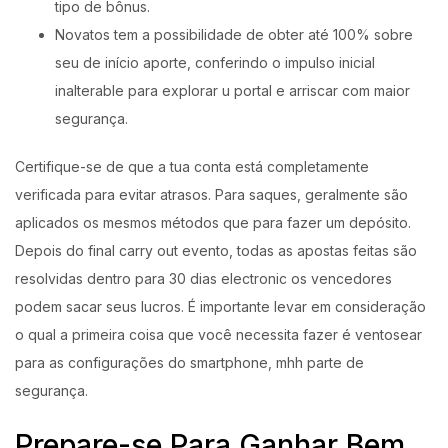
tipo de bônus.
Novatos tem a possibilidade de obter até 100% sobre
seu de início aporte, conferindo o impulso inicial
inalterable para explorar u portal e arriscar com maior
segurança.
Certifique-se de que a tua conta está completamente
verificada para evitar atrasos. Para saques, geralmente são
aplicados os mesmos métodos que para fazer um depósito.
Depois do final carry out evento, todas as apostas feitas são
resolvidas dentro para 30 dias electronic os vencedores
podem sacar seus lucros. É importante levar em consideração
o qual a primeira coisa que você necessita fazer é ventosear
para as configurações do smartphone, mhh parte de
segurança.
Prepare-se Para Ganhar Bem