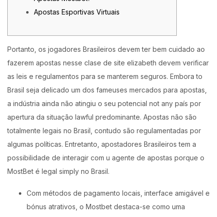
Apostas Esportivas Virtuais
Portanto, os jogadores Brasileiros devem ter bem cuidado ao
fazerem apostas nesse clase de site elizabeth devem verificar
as leis e regulamentos para se manterem seguros. Embora to
Brasil seja delicado um dos fameuses mercados para apostas,
a indústria ainda não atingiu o seu potencial not any país por
apertura da situação lawful predominante. Apostas não são
totalmente legais no Brasil, contudo são regulamentadas por
algumas políticas. Entretanto, apostadores Brasileiros tem a
possibilidade de interagir com u agente de apostas porque o
MostBet é legal simply no Brasil.
Com métodos de pagamento locais, interface amigável e
bónus atrativos, o Mostbet destaca-se como uma