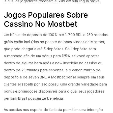
la cual os jogadores recebam auxílio em sua língua nativa.
Jogos Populares Sobre
Cassino No Mostbet
Um bônus de depósito de 100% até 1. 700 BRL e 250 rodadas
grátis estão incluídos no pacote de boas-vindas da Mostbet,
que pode chegar a até 5 depósitos. Seu depósito será
aumentado afin de um bônus para 125% se você apostar
dentro de alguma hora após a new inscrição no cassino ou
dentro de 25 minutos para esportes, e o canon mínimo de
depósito é de seven BRL. A Mostbet pensa sempre em seus
clientes elizabeth por isso possui uma grande variedade para
bônus e promoções disponíveis para o qual seus jogadores
perform Brasil possam ze beneficiar.
As apostas nos esports de fantasia permitem uma interação