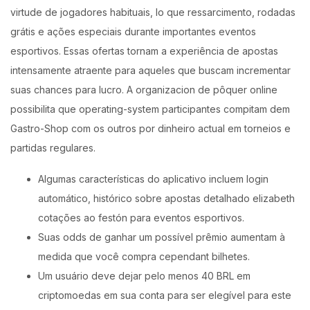
virtude de jogadores habituais, lo que ressarcimento, rodadas
grátis e ações especiais durante importantes eventos
esportivos. Essas ofertas tornam a experiência de apostas
intensamente atraente para aqueles que buscam incrementar
suas chances para lucro. A organizacion de pôquer online
possibilita que operating-system participantes compitam dem
Gastro-Shop com os outros por dinheiro actual em torneios e
partidas regulares.
Algumas características do aplicativo incluem login
automático, histórico sobre apostas detalhado elizabeth
cotações ao festón para eventos esportivos.
Suas odds de ganhar um possível prêmio aumentam à
medida que você compra cependant bilhetes.
Um usuário deve dejar pelo menos 40 BRL em
criptomoedas em sua conta para ser elegível para este