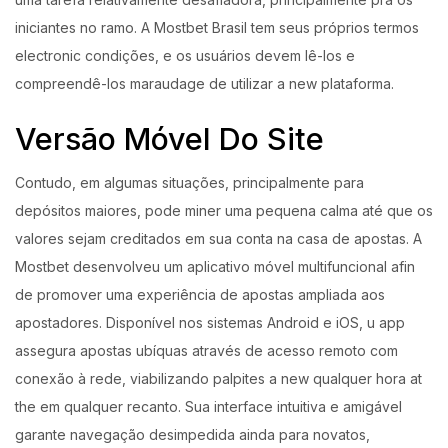
iniciantes no ramo. A Mostbet Brasil tem seus próprios termos
electronic condições, e os usuários devem lê-los e
compreendê-los maraudage de utilizar a new plataforma.
Versão Móvel Do Site
Contudo, em algumas situações, principalmente para
depósitos maiores, pode miner uma pequena calma até que os
valores sejam creditados em sua conta na casa de apostas. A
Mostbet desenvolveu um aplicativo móvel multifuncional afin
de promover uma experiência de apostas ampliada aos
apostadores. Disponível nos sistemas Android e iOS, u app
assegura apostas ubíquas através de acesso remoto com
conexão à rede, viabilizando palpites a new qualquer hora at
the em qualquer recanto. Sua interface intuitiva e amigável
garante navegação desimpedida ainda para novatos,