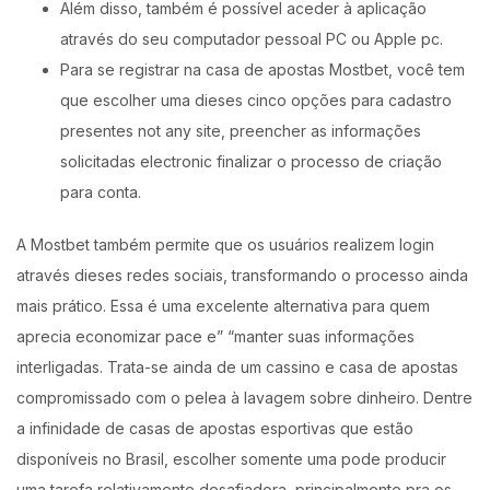
Além disso, também é possível aceder à aplicação
através do seu computador pessoal PC ou Apple pc.
Para se registrar na casa de apostas Mostbet, você tem
que escolher uma dieses cinco opções para cadastro
presentes not any site, preencher as informações
solicitadas electronic finalizar o processo de criação
para conta.
A Mostbet também permite que os usuários realizem login
através dieses redes sociais, transformando o processo ainda
mais prático. Essa é uma excelente alternativa para quem
aprecia economizar pace e” “manter suas informações
interligadas. Trata-se ainda de um cassino e casa de apostas
compromissado com o pelea à lavagem sobre dinheiro. Dentre
a infinidade de casas de apostas esportivas que estão
disponíveis no Brasil, escolher somente uma pode producir
uma tarefa relativamente desafiadora, principalmente pra os