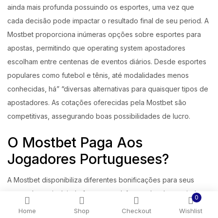
ainda mais profunda possuindo os esportes, uma vez que
cada decisão pode impactar o resultado final de seu period. A
Mostbet proporciona inúmeras opções sobre esportes para
apostas, permitindo que operating system apostadores
escolham entre centenas de eventos diários. Desde esportes
populares como futebol e tênis, até modalidades menos
conhecidas, há” “diversas alternativas para quaisquer tipos de
apostadores. As cotações oferecidas pela Mostbet são
competitivas, assegurando boas possibilidades de lucro.
O Mostbet Paga Aos
Jogadores Portugueses?
A Mostbet disponibiliza diferentes bonificações para seus
apostadores, incluindo 1 generoso bônus sobre boas-vindas.
0
Novatos tem a possibilidade de obter até 100% sobre seu
Home
Shop
Checkout
Wishlist