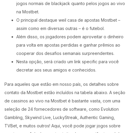
jogos normais de blackjack quanto pelos jogos ao vivo
na Mostbet.
O principal destaque weil casa de apostas Mostbet –
assim como em diversas outras – é o futebol.
Além disso, os jogadores podem aproveitar o dinheiro
para volta em apostas perdidas e ganhar prêmios ao
cooperar dos desafios semanais surpreendentes.
Nesta opção, será criado um link specific para você
decretar aos seus amigos e conhecidos.
Para aqueles que estão em nosso país, os detalhes sobre
contato da Mostbet estão incluídos na tabela abaixo. A seção
de cassinos ao vivo na Mostbet é bastante vasta, com uma
seleção de 24 fornecedores de software, como Evolution
Gambling, Skywind Live, LuckyStreak, Authentic Gaming,
TVBet, e muitos outros! Aqui, você pode jogar jogos sobre