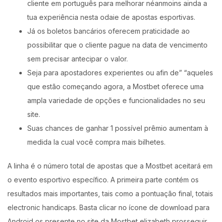
cliente em português para melhorar néanmoins ainda a
tua experiência nesta odaie de apostas esportivas.
Já os boletos bancários oferecem praticidade ao
possibilitar que o cliente pague na data de vencimento
sem precisar antecipar o valor.
Seja para apostadores experientes ou afin de” “aqueles
que estão começando agora, a Mostbet oferece uma
ampla variedade de opções e funcionalidades no seu
site.
Suas chances de ganhar 1 possível prêmio aumentam à
medida la cual você compra mais bilhetes.
A linha é o número total de apostas que a Mostbet aceitará em
o evento esportivo específico. A primeira parte contém os
resultados mais importantes, tais como a pontuação final, totais
electronic handicaps. Basta clicar no ícone de download para
Android os presente no site da Mostbet elizabeth prosseguir