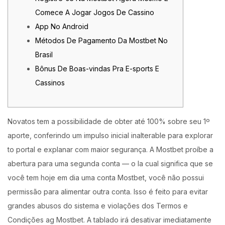
Comece A Jogar Jogos De Cassino
App No Android
Métodos De Pagamento Da Mostbet No
Brasil
Bônus De Boas-vindas Pra E-sports E
Cassinos
Novatos tem a possibilidade de obter até 100% sobre seu 1º
aporte, conferindo um impulso inicial inalterable para explorar
to portal e explanar com maior segurança. A Mostbet proíbe a
abertura para uma segunda conta — o la cual significa que se
você tem hoje em dia uma conta Mostbet, você não possui
permissão para alimentar outra conta. Isso é feito para evitar
grandes abusos do sistema e violações dos Termos e
Condições ag Mostbet. A tablado irá desativar imediatamente