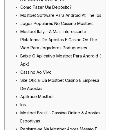
Como Fazer Um Depósito?
Mostbet Software Para Android At The Ios
Jogos Populares No Cassino Mostbet
Mostbet Italy – A Mais Interessante
Plataforma De Apostas E Casino On The
Web Para Jogadores Portugueses
Baixe O Aplicativo Mostbet Para Android (
Apk)
Cassino Ao Vivo
Site Oficial Da Mostbet Casino E Empresa
De Apostas
Aplikace Mostbet
Ios
Mostbet Brasil – Cassino Online & Apostas
Esportivas
Registre-se Na Mostbet Agora Mesmo E