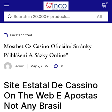
0
Sign in
Uncategorized
Mostbet Cz Casino Oficiální Stránky
Přihlášení A Sázky Online”
Remember me
Lost password?
Admin
May 7, 2025
0
Log in
Site Estatal De Cassino
Create an account
On The Web E Apostas
Not Any Brasil