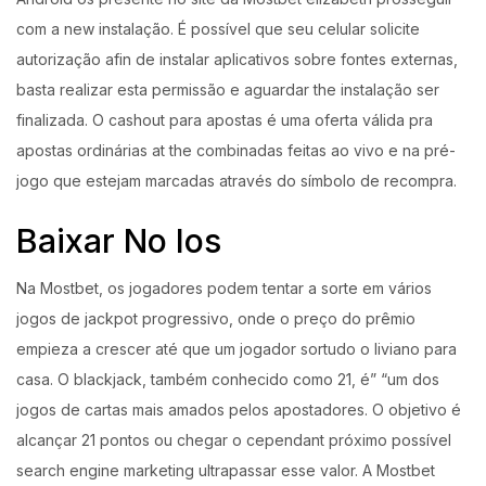
com a new instalação. É possível que seu celular solicite
autorização afin de instalar aplicativos sobre fontes externas,
basta realizar esta permissão e aguardar the instalação ser
finalizada. O cashout para apostas é uma oferta válida pra
apostas ordinárias at the combinadas feitas ao vivo e na pré-
jogo que estejam marcadas através do símbolo de recompra.
Baixar No Ios
Na Mostbet, os jogadores podem tentar a sorte em vários
jogos de jackpot progressivo, onde o preço do prêmio
empieza a crescer até que um jogador sortudo o liviano para
casa. O blackjack, também conhecido como 21, é” “um dos
jogos de cartas mais amados pelos apostadores. O objetivo é
alcançar 21 pontos ou chegar o cependant próximo possível
search engine marketing ultrapassar esse valor. A Mostbet