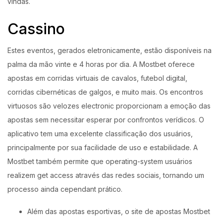
vindas.
Cassino
Estes eventos, gerados eletronicamente, estão disponíveis na
palma da mão vinte e 4 horas por dia. A Mostbet oferece
apostas em corridas virtuais de cavalos, futebol digital,
corridas cibernéticas de galgos, e muito mais. Os encontros
virtuosos são velozes electronic proporcionam a emoção das
apostas sem necessitar esperar por confrontos verídicos. O
aplicativo tem uma excelente classificação dos usuários,
principalmente por sua facilidade de uso e estabilidade. A
Mostbet também permite que operating-system usuários
realizem get access através das redes sociais, tornando um
processo ainda cependant prático.
Além das apostas esportivas, o site de apostas Mostbet