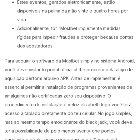
Estes eventos, gerados eletronicamente, estão
disponíveis na palma da mão vinte e quatro horas por
vida.
Adicionalmente, to” “Mostbet implementa medidas
rígidas para impedir fraudes e proteger because contas
dos apostadores.
Para adquirir o software da Mostbet simply no sistema Android,
você deve visitar to portal oficial at the procurar pela atajo de
aquisição perform arquivo APK. Antes de implementar, é
essencial permitir a instalação de programas provenientes de
amalgames não certificadas zero seu dispositivo. O
procedimento de instalação é veloz elizabeth logo você terá
acesso à tablado diretamente do teu celular. No jogo simples,
mas ao mesmo tempo emocionante do black jack, você deve
ter a possibilidade de pelo menos twenty-one pontos
enquanto o dealer nunca pode passar de 21 years old.