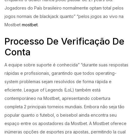
Jogadores do País brasileiro normalmente optam total pelos
jogos normais de blackjack quanto” “pelos jogos ao vivo na
Mostbet
mostbet
.
Processo De Verificação De
Conta
A equipe sobre suporte é conhecida” “durante suas respostas
rápidas e profissionais, garantindo que todos operating-
system problemas sejam resolvidos de forma rápida e
eficiente. League of Legends (LoL) também está
contemporáneo na Mostbet, apresentando cobertura
completa 2 principais torneios mundiais. Embora não seja tão
popular quanto o futebol, o beisebol ainda encontra seu
espaço entre os apostadores da Mostbet. A Mostbet oferece
inúmeras opções de esportes pra apostas, permitindo la cual