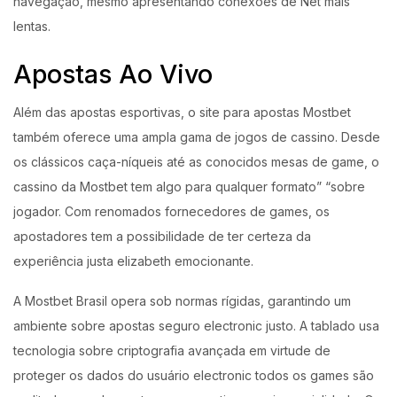
navegação, mesmo apresentando conexões de Net mais
lentas.
Apostas Ao Vivo
Além das apostas esportivas, o site para apostas Mostbet
também oferece uma ampla gama de jogos de cassino. Desde
os clássicos caça-níqueis até as conocidos mesas de game, o
cassino da Mostbet tem algo para qualquer formato” “sobre
jogador. Com renomados fornecedores de games, os
apostadores tem a possibilidade de ter certeza da
experiência justa elizabeth emocionante.
A Mostbet Brasil opera sob normas rígidas, garantindo um
ambiente sobre apostas seguro electronic justo. A tablado usa
tecnologia sobre criptografia avançada em virtude de
proteger os dados do usuário electronic todos os games são