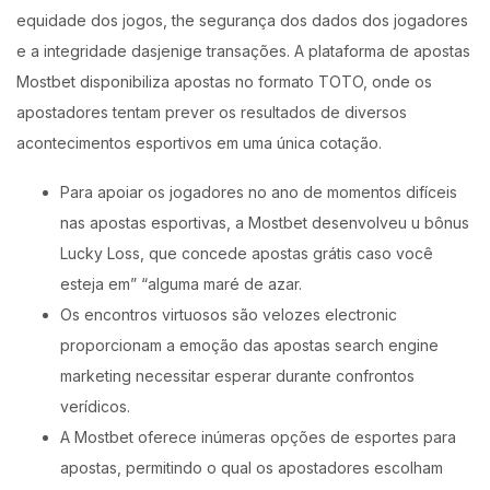
equidade dos jogos, the segurança dos dados dos jogadores
e a integridade dasjenige transações. A plataforma de apostas
Mostbet disponibiliza apostas no formato TOTO, onde os
apostadores tentam prever os resultados de diversos
acontecimentos esportivos em uma única cotação.
Para apoiar os jogadores no ano de momentos difíceis
nas apostas esportivas, a Mostbet desenvolveu u bônus
Lucky Loss, que concede apostas grátis caso você
esteja em” “alguma maré de azar.
Os encontros virtuosos são velozes electronic
proporcionam a emoção das apostas search engine
marketing necessitar esperar durante confrontos
verídicos.
A Mostbet oferece inúmeras opções de esportes para
apostas, permitindo o qual os apostadores escolham