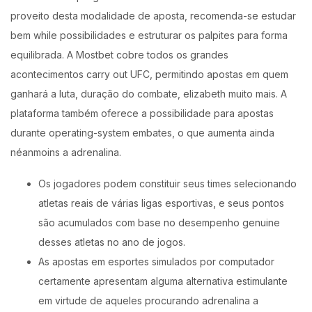
proveito desta modalidade de aposta, recomenda-se estudar
bem while possibilidades e estruturar os palpites para forma
equilibrada. A Mostbet cobre todos os grandes
acontecimentos carry out UFC, permitindo apostas em quem
ganhará a luta, duração do combate, elizabeth muito mais. A
plataforma também oferece a possibilidade para apostas
durante operating-system embates, o que aumenta ainda
néanmoins a adrenalina.
Os jogadores podem constituir seus times selecionando
atletas reais de várias ligas esportivas, e seus pontos
são acumulados com base no desempenho genuine
desses atletas no ano de jogos.
As apostas em esportes simulados por computador
certamente apresentam alguma alternativa estimulante
em virtude de aqueles procurando adrenalina a