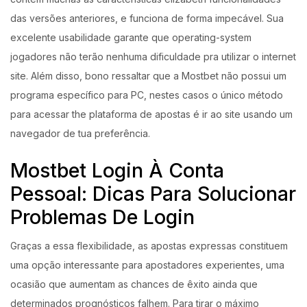
das versões anteriores, e funciona de forma impecável. Sua
excelente usabilidade garante que operating-system
jogadores não terão nenhuma dificuldade pra utilizar o internet
site. Além disso, bono ressaltar que a Mostbet não possui um
programa específico para PC, nestes casos o único método
para acessar the plataforma de apostas é ir ao site usando um
navegador de tua preferência.
Mostbet Login À Conta
Pessoal: Dicas Para Solucionar
Problemas De Login
Graças a essa flexibilidade, as apostas expressas constituem
uma opção interessante para apostadores experientes, uma
ocasião que aumentam as chances de êxito ainda que
determinados prognósticos falhem. Para tirar o máximo