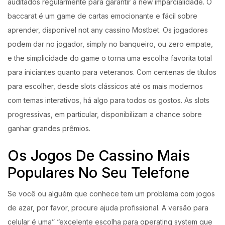
auditados regularmente para garantir a new imparcialidade. O
baccarat é um game de cartas emocionante e fácil sobre
aprender, disponível not any cassino Mostbet. Os jogadores
podem dar no jogador, simply no banqueiro, ou zero empate,
e the simplicidade do game o torna uma escolha favorita total
para iniciantes quanto para veteranos. Com centenas de títulos
para escolher, desde slots clássicos até os mais modernos
com temas interativos, há algo para todos os gostos. As slots
progressivas, em particular, disponibilizam a chance sobre
ganhar grandes prêmios.
Os Jogos De Cassino Mais
Populares No Seu Telefone
Se você ou alguém que conhece tem um problema com jogos
de azar, por favor, procure ajuda profissional. A versão para
celular é uma” “excelente escolha para operating system que