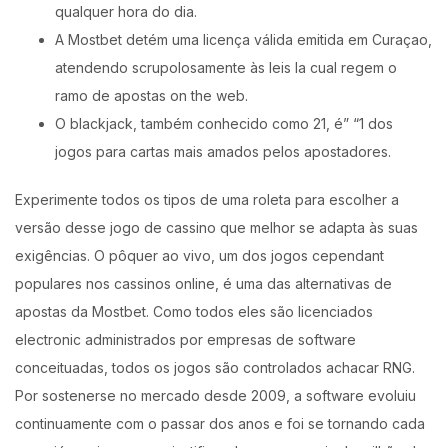
qualquer hora do dia.
A Mostbet detém uma licença válida emitida em Curaçao,
atendendo scrupolosamente às leis la cual regem o
ramo de apostas on the web.
O blackjack, também conhecido como 21, é” “1 dos
jogos para cartas mais amados pelos apostadores.
Experimente todos os tipos de uma roleta para escolher a
versão desse jogo de cassino que melhor se adapta às suas
exigências. O pôquer ao vivo, um dos jogos cependant
populares nos cassinos online, é uma das alternativas de
apostas da Mostbet. Como todos eles são licenciados
electronic administrados por empresas de software
conceituadas, todos os jogos são controlados achacar RNG.
Por sostenerse no mercado desde 2009, a software evoluiu
continuamente com o passar dos anos e foi se tornando cada