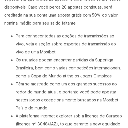
disponíveis. Caso você perca 20 apostas contínuas, será
creditada na sua conta uma aposta grátis com 50% do valor
nominal médio para seu saldo faltante.
Para conhecer todas as opções de transmissões ao
vivo, veja a seção sobre esportes de transmissão ao
vivo de uma Mostbet.
Os usuários podem encontrar partidas da Superliga
Brasileira, bem como várias competições internacionais,
como a Copa do Mundo at the os Jogos Olímpicos.
Têm se mostrado como um dos grandes sucessos ao
redor do mundo atual, e portanto você pode apostar
nestes jogos excepcionalmente buscados na Mostbet
País e do mundo.
A plataforma internet explorer sob a licença de Curaçao
(licença nº 8048/JAZ), to que garante a new equidade