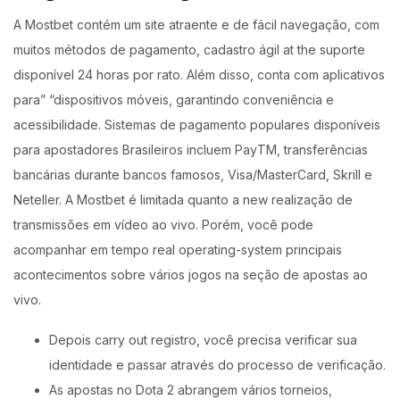
A Mostbet contém um site atraente e de fácil navegação, com
muitos métodos de pagamento, cadastro ágil at the suporte
disponível 24 horas por rato. Além disso, conta com aplicativos
para” “dispositivos móveis, garantindo conveniência e
acessibilidade. Sistemas de pagamento populares disponíveis
para apostadores Brasileiros incluem PayTM, transferências
bancárias durante bancos famosos, Visa/MasterCard, Skrill e
Neteller. A Mostbet é limitada quanto a new realização de
transmissões em vídeo ao vivo. Porém, você pode
acompanhar em tempo real operating-system principais
acontecimentos sobre vários jogos na seção de apostas ao
vivo.
Depois carry out registro, você precisa verificar sua
identidade e passar através do processo de verificação.
As apostas no Dota 2 abrangem vários torneios,