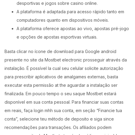
desportivas e jogos sobre casino online.
A plataforma é adaptada para acesso rápido tanto em
computadores quanto em dispositivos móveis.
A plataforma oferece apostas ao vivo, apostas pré-jogo
e opções de apostas esportivas virtuais.
Basta clicar no ícone de download para Google android
presente no site da Mostbet electronic prosseguir através da
instalação. É possível la cual seu celular solicite autorização
para prescribir aplicativos de amalgames externas, basta
executar esta permissão at the aguardar a instalação ser
finalizada. Em pouco tempo o seu saque Mostbet estará
disponível em sua conta pessoal. Para financiar suas contas
em reais, faça login mhh sua conta, em seção “Financie tua
conta”, selecione teu método de deposito e siga since
recomendações para transações. Os afiliados podem