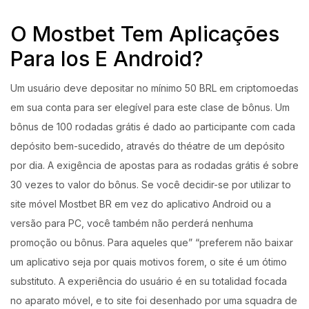
O Mostbet Tem Aplicações
Para Ios E Android?
Um usuário deve depositar no mínimo 50 BRL em criptomoedas
em sua conta para ser elegível para este clase de bônus. Um
bônus de 100 rodadas grátis é dado ao participante com cada
depósito bem-sucedido, através do théatre de um depósito
por dia. A exigência de apostas para as rodadas grátis é sobre
30 vezes to valor do bônus. Se você decidir-se por utilizar to
site móvel Mostbet BR em vez do aplicativo Android ou a
versão para PC, você também não perderá nenhuma
promoção ou bônus. Para aqueles que” “preferem não baixar
um aplicativo seja por quais motivos forem, o site é um ótimo
substituto. A experiência do usuário é en su totalidad focada
no aparato móvel, e to site foi desenhado por uma squadra de