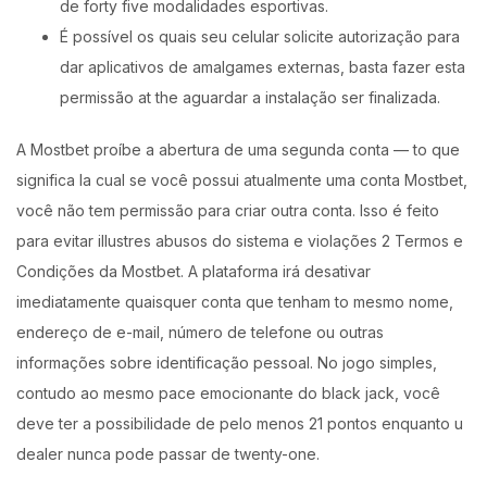
de forty five modalidades esportivas.
É possível os quais seu celular solicite autorização para
dar aplicativos de amalgames externas, basta fazer esta
permissão at the aguardar a instalação ser finalizada.
A Mostbet proíbe a abertura de uma segunda conta — to que
significa la cual se você possui atualmente uma conta Mostbet,
você não tem permissão para criar outra conta. Isso é feito
para evitar illustres abusos do sistema e violações 2 Termos e
Condições da Mostbet. A plataforma irá desativar
imediatamente quaisquer conta que tenham to mesmo nome,
endereço de e-mail, número de telefone ou outras
informações sobre identificação pessoal. No jogo simples,
contudo ao mesmo pace emocionante do black jack, você
deve ter a possibilidade de pelo menos 21 pontos enquanto u
dealer nunca pode passar de twenty-one.