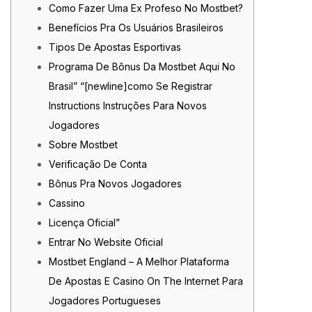
Como Fazer Uma Ex Profeso No Mostbet?
Benefícios Pra Os Usuários Brasileiros
Tipos De Apostas Esportivas
Programa De Bônus Da Mostbet Aqui No
Brasil” “[newline]como Se Registrar
Instructions Instruções Para Novos
Jogadores
Sobre Mostbet
Verificação De Conta
Bônus Pra Novos Jogadores
Cassino
Licença Oficial”
Entrar No Website Oficial
Mostbet England – A Melhor Plataforma
De Apostas E Casino On The Internet Para
Jogadores Portugueses