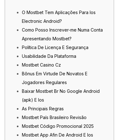
O Mostbet Tem Aplicações Para Ios
Electronic Android?
Como Posso Inscrever-me Numa Conta
Apresentando Mostbet?
Política De Licença E Segurança
Usabilidade Da Plataforma
Mostbet Casino Cz
Bônus Em Virtude De Novatos E
Jogadores Regulares
Baixar Mostbet Br No Google Android
(apk) E Ios
As Principais Regras
Mostbet País Brasileiro Revisão
Mostbet Código Promocional 2025
Mostbet App Afin De Android E Ios