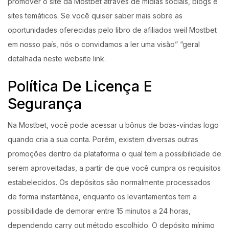
promover o site da Mostbet através de mídias sociais, blogs e
sites temáticos. Se você quiser saber mais sobre as
oportunidades oferecidas pelo libro de afiliados weil Mostbet
em nosso país, nós o convidamos a ler uma visão” “geral
detalhada neste website link.
Política De Licença E
Segurança
Na Mostbet, você pode acessar u bônus de boas-vindas logo
quando cria a sua conta. Porém, existem diversas outras
promoções dentro da plataforma o qual tem a possibilidade de
serem aproveitadas, a partir de que você cumpra os requisitos
estabelecidos. Os depósitos são normalmente processados
de forma instantânea, enquanto os levantamentos tem a
possibilidade de demorar entre 15 minutos a 24 horas,
dependendo carry out método escolhido. O depósito mínimo