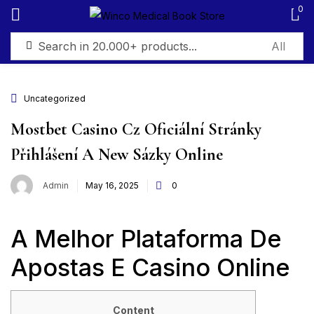
0
Sign in
Uncategorized
Mostbet Casino Cz Oficiální Stránky
Přihlášení A New Sázky Online
Remember me
Lost password?
Admin
May 16, 2025
0
Log in
A Melhor Plataforma De
Create an account
Apostas E Casino Online
Content