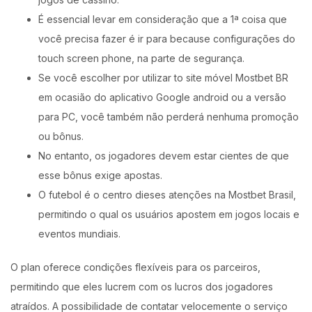
É essencial levar em consideração que a 1ª coisa que
você precisa fazer é ir para because configurações do
touch screen phone, na parte de segurança.
Se você escolher por utilizar to site móvel Mostbet BR
em ocasião do aplicativo Google android ou a versão
para PC, você também não perderá nenhuma promoção
ou bônus.
No entanto, os jogadores devem estar cientes de que
esse bônus exige apostas.
O futebol é o centro dieses atenções na Mostbet Brasil,
permitindo o qual os usuários apostem em jogos locais e
eventos mundiais.
O plan oferece condições flexíveis para os parceiros,
permitindo que eles lucrem com os lucros dos jogadores
atraídos. A possibilidade de contatar velocemente o serviço