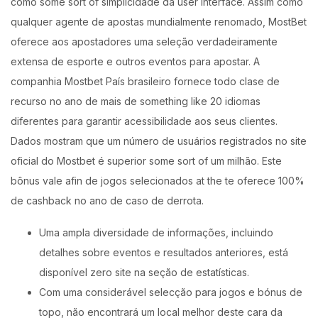
como some sort of simplicidade da user interface. Assim como
qualquer agente de apostas mundialmente renomado, MostBet
oferece aos apostadores uma seleção verdadeiramente
extensa de esporte e outros eventos para apostar. A
companhia Mostbet País brasileiro fornece todo clase de
recurso no ano de mais de something like 20 idiomas
diferentes para garantir acessibilidade aos seus clientes.
Dados mostram que um número de usuários registrados no site
oficial do Mostbet é superior some sort of um milhão. Este
bônus vale afin de jogos selecionados at the te oferece 100%
de cashback no ano de caso de derrota.
Uma ampla diversidade de informações, incluindo
detalhes sobre eventos e resultados anteriores, está
disponível zero site na seção de estatísticas.
Com uma considerável selecção para jogos e bónus de
topo, não encontrará um local melhor deste cara da