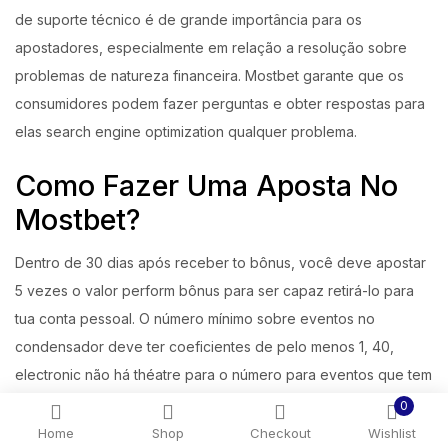
de suporte técnico é de grande importância para os
apostadores, especialmente em relação a resolução sobre
problemas de natureza financeira. Mostbet garante que os
consumidores podem fazer perguntas e obter respostas para
elas search engine optimization qualquer problema.
Como Fazer Uma Aposta No
Mostbet?
Dentro de 30 dias após receber to bônus, você deve apostar
5 vezes o valor perform bônus para ser capaz retirá-lo para
tua conta pessoal. O número mínimo sobre eventos no
condensador deve ter coeficientes de pelo menos 1, 40,
electronic não há théatre para o número para eventos que tem
a possibilidade de ser incluídos. As rodadas grátis estão
0
sujeitas a uma exigência de intencionadamente de 60 vezes o
Home
Shop
Checkout
Wishlist