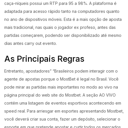
caça-níqueis possui um RTP para 95 a 98%. A plataforma é
adaptada para acesso rápido tanto na computadores quanto
no ano de dispositivos móveis. Esta é a mais opção de aposta
mais tradicional, nas quais o jogador ex profeso, antes das
partidas começarem, podendo ser disponibilizado até mesmo
dias antes carry out evento.
As Principais Regras
Entretanto, apostadores” “Brasileiros podem interagir com o
agente de apostas porque o MostBet é legal no Brasil. Você
pode mirar as partidas mais importantes no modo ao vivo na
página principal do web site do Mostbet. A seção AO VIVO
contém uma listagem de eventos esportivos acontecendo em
speed real. Para arriesgar em esportes apresentando Mostbet,
você deverá criar sua conta, fazer um depósito, selecionar o
esporte em que pretende apostar e curtir todos os mercados