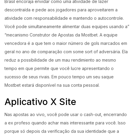
Brasil encoraja envidar como uma atividade de lazer
descontraída e pede aos jogadores para aproveitarem a
atividade com responsabilidade e mantendo o autocontrole.
Você pode simultaneamente alimentar duas equipes usando a”
“mecanismo Construtor de Apostas da Mostbet. A equipe
vencedora é a que tem o maior número de gols marcados em
geral no ano de comparação com some sort of adversária. Ela
reduz a possibilidade de um mau rendimiento ao mesmo
tempo em que permite que você lucre apresentando o
sucesso de seus rivais. Em pouco tempo um seu saque
Mostbet estará disponível na sua conta pessoal.
Aplicativo X Site
Nas apostas ao vivo, você pode usar o cash-out, encerrando
a ex profeso quando achar mais interessante para você. Isso
porque só depois da verificação da sua identidade que a