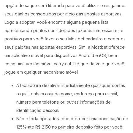
opção de saque será liberada para você utilizar e resgatar os
seus ganhos conseguidos por meio das apostas esportivas.
Logo a adoptar, você encontra alguma pequena lista
apresentando pontos considerados razones interessantes e
positivos para você fazer o seu Mostbet cadastro e ceder os
seus palpites nas apostas esportivas. Sim, a Mostbet oferece
um aplicativo móvel para dispositivos Android e iOS, bem
como uma versão móvel carry out site que da voie que você
jogue em qualquer mecanismo móvel.
A tablado irá desativar imediatamente quaisquer contas
o qual tenham o ainda nome, endereço para e-mail,
número para telefone ou outras informações de
identificação pessoal.
Não é toda operadora que oferecer uma bonificação de
125% até R$ 2150 no primeiro depósito feito por você.