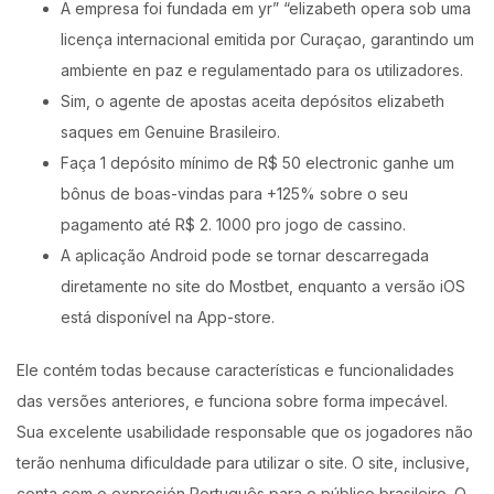
A empresa foi fundada em yr” “elizabeth opera sob uma
licença internacional emitida por Curaçao, garantindo um
ambiente en paz e regulamentado para os utilizadores.
Sim, o agente de apostas aceita depósitos elizabeth
saques em Genuine Brasileiro.
Faça 1 depósito mínimo de R$ 50 electronic ganhe um
bônus de boas-vindas para +125% sobre o seu
pagamento até R$ 2. 1000 pro jogo de cassino.
A aplicação Android pode se tornar descarregada
diretamente no site do Mostbet, enquanto a versão iOS
está disponível na App-store.
Ele contém todas because características e funcionalidades
das versões anteriores, e funciona sobre forma impecável.
Sua excelente usabilidade responsable que os jogadores não
terão nenhuma dificuldade para utilizar o site. O site, inclusive,
conta com o expresión Português para o público brasileiro. O