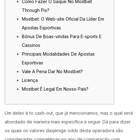
Como Fazer O Saque No Mostbet
Through Pix?
Mostbet: O Web-site Oficial Da Líder Em
Apostas Esportivas
Bônus De Boas-vindas Para E-sports E
Cassinos
Principais Modalidades De Apostas
Esportivas
Vale A Pena Dar No Mostbet?
Licença
Mostbet É Legal Em Nosso País?
Um deles é to cash-out, que já mencionamos, mas o qual será
abordado de maneira mais específica a seguir. Dá para dizer
os quais os valores dasjenige odds desta operadora são
consideradas competitivas no ano de comparação com