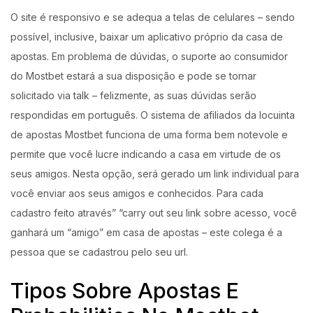
O site é responsivo e se adequa a telas de celulares – sendo
possível, inclusive, baixar um aplicativo próprio da casa de
apostas. Em problema de dúvidas, o suporte ao consumidor
do Mostbet estará a sua disposição e pode se tornar
solicitado via talk – felizmente, as suas dúvidas serão
respondidas em português. O sistema de afiliados da locuinta
de apostas Mostbet funciona de uma forma bem notevole e
permite que você lucre indicando a casa em virtude de os
seus amigos. Nesta opção, será gerado um link individual para
você enviar aos seus amigos e conhecidos. Para cada
cadastro feito através” “carry out seu link sobre acesso, você
ganhará um “amigo” em casa de apostas – este colega é a
pessoa que se cadastrou pelo seu url.
Tipos Sobre Apostas E