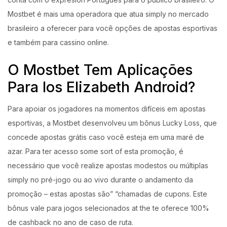
Mostbet é mais uma operadora que atua simply no mercado
brasileiro a oferecer para você opções de apostas esportivas
e também para cassino online.
O Mostbet Tem Aplicações
Para Ios Elizabeth Android?
Para apoiar os jogadores na momentos difíceis em apostas
esportivas, a Mostbet desenvolveu um bônus Lucky Loss, que
concede apostas grátis caso você esteja em uma maré de
azar. Para ter acesso some sort of esta promoção, é
necessário que você realize apostas modestos ou múltiplas
simply no pré-jogo ou ao vivo durante o andamento da
promoção – estas apostas são” “chamadas de cupons. Este
bônus vale para jogos selecionados at the te oferece 100%
de cashback no ano de caso de ruta.