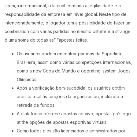
licença internacional, o la cual confirma a legitimidade e a
responsabilidade da empresa em nível global. Neste tipo de
intencionadamente, o jogador tem a possibilidade de fazer um
combination com várias partidas no mesmo bilhete e a strange
é uma soma de todas as” “apostas feitas.
Os usuários podem encontrar partidas da Superliga
Brasileira, assim como várias competições internacionais,
como a new Copa do Mundo e operating-system Jogos
Olímpicos.
Após a verificação bem-sucedida, os usuários obtêm
acesso total às funções da organizacion, incluindo a
retirada de fundos.
A plataforma oferece apostas ao vivo, apostas pré-jogo
at the opções de apostas esportivas virtuais.
Como todos eles são licenciados e administrados por