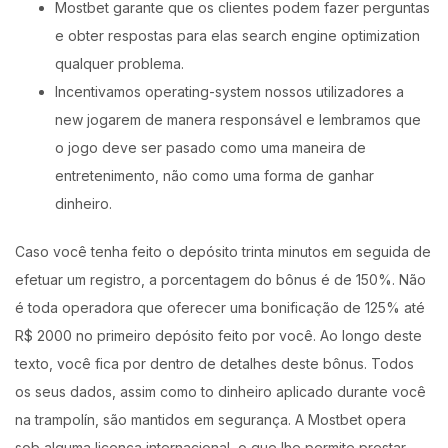
Mostbet garante que os clientes podem fazer perguntas
e obter respostas para elas search engine optimization
qualquer problema.
Incentivamos operating-system nossos utilizadores a
new jogarem de manera responsável e lembramos que
o jogo deve ser pasado como uma maneira de
entretenimento, não como uma forma de ganhar
dinheiro.
Caso você tenha feito o depósito trinta minutos em seguida de
efetuar um registro, a porcentagem do bônus é de 150%. Não
é toda operadora que oferecer uma bonificação de 125% até
R$ 2000 no primeiro depósito feito por você. Ao longo deste
texto, você fica por dentro de detalhes deste bônus. Todos
os seus dados, assim como to dinheiro aplicado durante você
na trampolín, são mantidos em segurança. A Mostbet opera
sob alguma licença internacional, o que lhe permite prestar