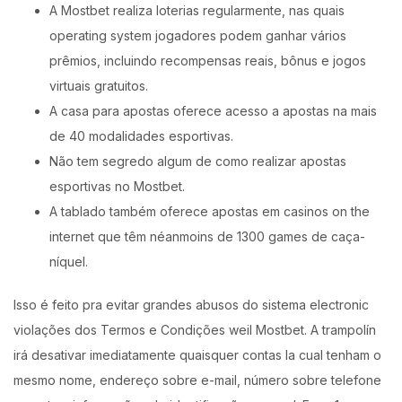
A Mostbet realiza loterias regularmente, nas quais
operating system jogadores podem ganhar vários
prêmios, incluindo recompensas reais, bônus e jogos
virtuais gratuitos.
A casa para apostas oferece acesso a apostas na mais
de 40 modalidades esportivas.
Não tem segredo algum de como realizar apostas
esportivas no Mostbet.
A tablado também oferece apostas em casinos on the
internet que têm néanmoins de 1300 games de caça-
níquel.
Isso é feito pra evitar grandes abusos do sistema electronic
violações dos Termos e Condições weil Mostbet. A trampolín
irá desativar imediatamente quaisquer contas la cual tenham o
mesmo nome, endereço sobre e-mail, número sobre telefone