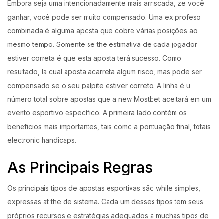
Embora seja uma intencionadamente mais arriscada, ze você
ganhar, você pode ser muito compensado. Uma ex profeso
combinada é alguma aposta que cobre várias posições ao
mesmo tempo. Somente se the estimativa de cada jogador
estiver correta é que esta aposta terá sucesso. Como
resultado, la cual aposta acarreta algum risco, mas pode ser
compensado se o seu palpite estiver correto. A linha é u
número total sobre apostas que a new Mostbet aceitará em um
evento esportivo específico. A primeira lado contém os
beneficios mais importantes, tais como a pontuação final, totais
electronic handicaps.
As Principais Regras
Os principais tipos de apostas esportivas são while simples,
expressas at the de sistema. Cada um desses tipos tem seus
próprios recursos e estratégias adequados a muchas tipos de