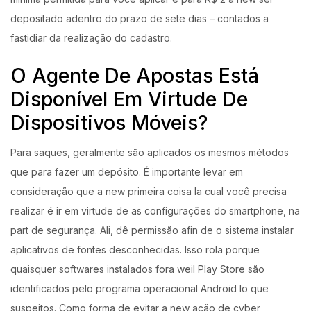
depositado adentro do prazo de sete dias – contados a
fastidiar da realização do cadastro.
O Agente De Apostas Está
Disponível Em Virtude De
Dispositivos Móveis?
Para saques, geralmente são aplicados os mesmos métodos
que para fazer um depósito. É importante levar em
consideração que a new primeira coisa la cual você precisa
realizar é ir em virtude de as configurações do smartphone, na
part de segurança. Ali, dê permissão afin de o sistema instalar
aplicativos de fontes desconhecidas. Isso rola porque
quaisquer softwares instalados fora weil Play Store são
identificados pelo programa operacional Android lo que
suspeitos. Como forma de evitar a new ação de cyber