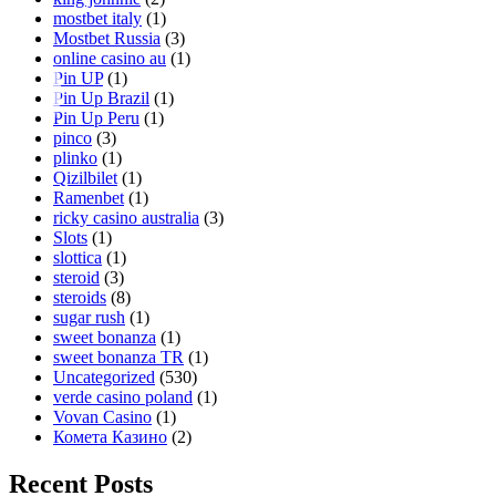
mostbet italy
(1)
Mostbet Russia
(3)
online casino au
(1)
Pin UP
(1)
Pin Up Brazil
(1)
Pin Up Peru
(1)
pinco
(3)
plinko
(1)
Qizilbilet
(1)
Ramenbet
(1)
ricky casino australia
(3)
Slots
(1)
slottica
(1)
steroid
(3)
steroids
(8)
sugar rush
(1)
sweet bonanza
(1)
sweet bonanza TR
(1)
Uncategorized
(530)
verde casino poland
(1)
Vovan Casino
(1)
Комета Казино
(2)
Recent Posts