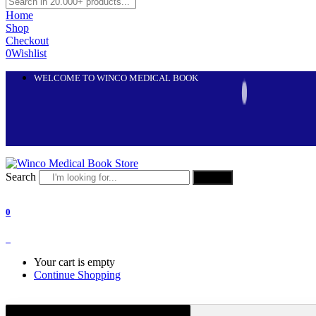
Home
Shop
Checkout
0
Wishlist
WELCOME TO WINCO MEDICAL BOOK
Search
Search
0
0
Your cart is empty
Continue Shopping