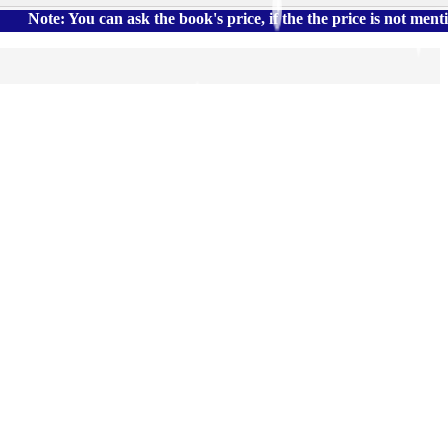
 You can ask the book's price, if the the price is not mention w