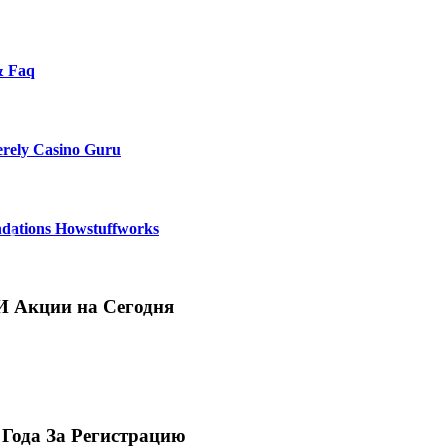
& Faq
rely Casino Guru
dations Howstuffworks
И Акции на Сегодня
Года За Регистрацию