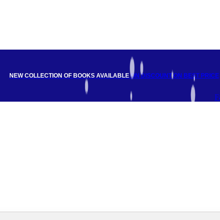
NEW COLLECTION OF BOOKS AVAILABLE
ON DISCOUNT
ON BEST PRICE
F