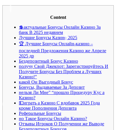
Content
💲актуальные Бонусы Онлайн Казино За
банк В 2025 недавнем
Лучшие Бонусы Казино 2025
🏆 Лучшие Бонусы Онлайн-казино –
последней Предложения Казино же Апреле
2025 др
Бездепозитный Бонус Казино
получу Свой Джекпот: Зарегистрируйтесь И
Получите Бонусы Без Проблем а Лучших
Казино!”
какой Он Выгодный Бонус
Бонусы, Выдаваемые За Депозит
нельзя Ли Мне” “прошло Процедуру Kyc а
Казино?
💵играть а Казино С вдобавок 2025 Года
кроме Пополнения Депозита
Реферальные Бонусы
но Такое Бонусы Онлайн Казино?
Отзывы Игроков О Получении же Выводе
Бездепозитных Бонусов