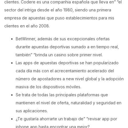
clientes. Codere es una companhia española que lleva en” “el
sector del intriga desde el año 1980, siendo una primera
empresa de apuestas que puso establecimientos para mis
clientes en el año 2008.
BetWinner, además de sus excepcionales ofertas
durante apuestas deportivas sumado a en tiempo real,
también” “brinda un casino sobre primer nivel.
Las apps de apuestas deportivas se han popularizado
cada día más con el acrecentamiento acelerado del
número de apostadores a new nivel global y la adopción
masiva de los dispositivos móviles.
Se trata de todas las principales plataformas que
mantienen el nivel de oferta, naturalidad y seguridad en
sus aplicaciones.
¿Te gustaría ahorrarte un trabajo de” “revisar app por
iphone app hasta encontrar una mejor?