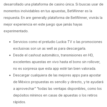
desarrollado una plataforma de casino única. Si buscas usar de
momentos inolvidables en tus apuestas, BetWinner es la
respuesta. En are generally plataforma de BetWinner, vivirás la
mejor experiencia en este juego que jamás hayas
experimentado.
Servicios como el preludio Luckia TV o las promociones
exclusivas son un as well as para descargarla.
Desde el cashout automático, transmisiones en HD,
excelentes apuestas en vivo hasta el bono sin rollover,
no es sorpresa que esta app esté tan bien valorada.
Descargar cualquiera de las mejores apps para apostar
de México propuestas es sencillo y directo, y te ayudará
a aprovechar” “todas las ventajas disponibles, como los
depósitos mínimos en casas de apuestas o los retiros
rápidos.