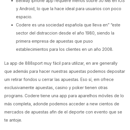
Betway Iphone app requiere menos sobre 30 MB en iOS
y Android, lo que la hace ideal para usuarios con poco
espacio.
Codere es una sociedad española que lleva en” “este
sector del distraccion desde el año 1980, siendo la
primera empresa de apuestas que puso
establecimientos para los clientes en un año 2008.
La app de 888sport muy fácil para utilizar, en are generally
que además para hacer nuestras apuestas podemos depositar
um retirar fondos u cerrar las apuestas. Eso sí, em ofrece
exclusivamente apuestas, casino y poker tienen otras
programs. Codere tiene una app para aparelhos móviles de lo
más completa, adonde podemos acceder a new cientos de
mercados de apuestas afin de el deporte con evento que se
te antoje.