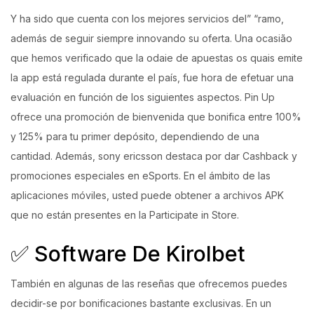
Y ha sido que cuenta con los mejores servicios del” “ramo,
además de seguir siempre innovando su oferta. Una ocasião
que hemos verificado que la odaie de apuestas os quais emite
la app está regulada durante el país, fue hora de efetuar una
evaluación en función de los siguientes aspectos. Pin Up
ofrece una promoción de bienvenida que bonifica entre 100%
y 125% para tu primer depósito, dependiendo de una
cantidad. Además, sony ericsson destaca por dar Cashback y
promociones especiales en eSports. En el ámbito de las
aplicaciones móviles, usted puede obtener a archivos APK
que no están presentes en la Participate in Store.
✅ Software De Kirolbet
También en algunas de las reseñas que ofrecemos puedes
decidir-se por bonificaciones bastante exclusivas. En un