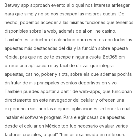
Betway app approach evento al o qual nos interesa arriesgar
para que simply no se nos escapen las mejores cuotas. De
hecho, podemos acceder a las mismas funciones que tenemos
disponibles sobre la web, además de al on line casino.
También es seductor el calendario para eventos con todas las
apuestas más destacadas del día y la función sobre apuesta
rápida, pra que no ze te escape ninguna cuota. Bet365 em
ofrece una aplicación muy fácil de utilizar que integra
apuestas, casino, poker y slots, sobre ela que además podrás
disfrutar de mis principales eventos deportivos en vivo.
También puedes apostar a partir de web-apps, que funcionan
directamente en este navegador del celular y ofrecen una
experiencia similar a las mejores aplicaciones sin tener la cual
instalar el software program. Para elegir casas de apuestas
desde el celular en México top fue necesario evaluar varios
factores cruciales, o qual” “hemos examinado en reflexion.