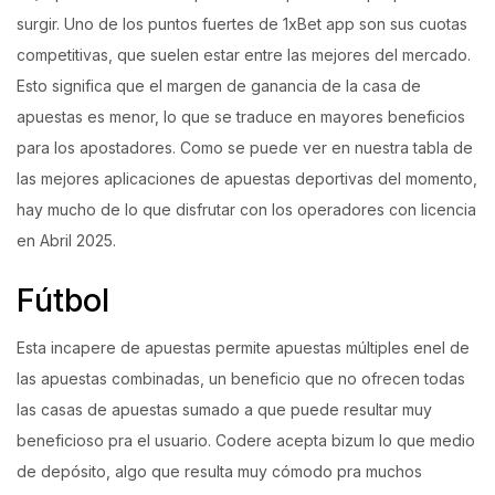
surgir. Uno de los puntos fuertes de 1xBet app son sus cuotas
competitivas, que suelen estar entre las mejores del mercado.
Esto significa que el margen de ganancia de la casa de
apuestas es menor, lo que se traduce en mayores beneficios
para los apostadores. Como se puede ver en nuestra tabla de
las mejores aplicaciones de apuestas deportivas del momento,
hay mucho de lo que disfrutar con los operadores con licencia
en Abril 2025.
Fútbol
Esta incapere de apuestas permite apuestas múltiples enel de
las apuestas combinadas, un beneficio que no ofrecen todas
las casas de apuestas sumado a que puede resultar muy
beneficioso pra el usuario. Codere acepta bizum lo que medio
de depósito, algo que resulta muy cómodo pra muchos