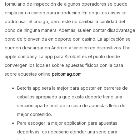
formulario de inspección de algunos operadores se puede
emplazar un campo para introducirlo. En poquitos casos se
podra usar el código, pero este no cambia la cantidad del
bono de ninguna manera. Además, suelen contar disadvantage
bono de bienvenida en deporte con casino. La aplicación se
pueden descargar en Android y también en dispositivos The
apple company. La app para Kirolbet es el punto donde
convergen los locales sobre apuestas físicos con la casa
sobre apuestas online
psicomag.com
.
Betcris app sera la mejor para apostar en carreras de
caballos apropiado a que exista deporte tiene una
sección aparte enel de la casa de apuestas llena del
mejor contenido.
Para escoger la mejor application para apuestas
deportivas, es necesario atender una serie para