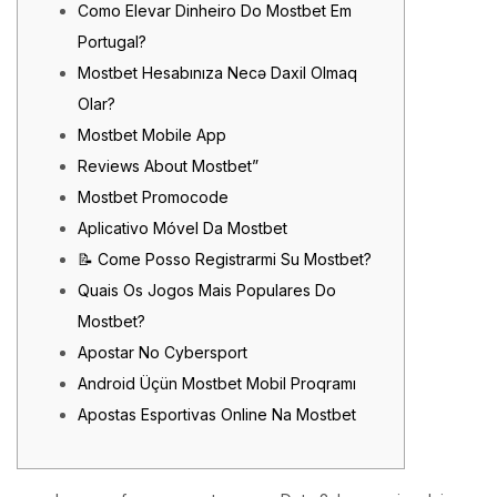
Como Elevar Dinheiro Do Mostbet Em
Portugal?
Mostbet Hesabınıza Necə Daxil Olmaq
Olar?
Mostbet Mobile App
Reviews About Mostbet”
Mostbet Promocode
Aplicativo Móvel Da Mostbet
📝 Come Posso Registrarmi Su Mostbet?
Quais Os Jogos Mais Populares Do
Mostbet?
Apostar No Cybersport
Android Üçün Mostbet Mobil Proqramı
Apostas Esportivas Online Na Mostbet