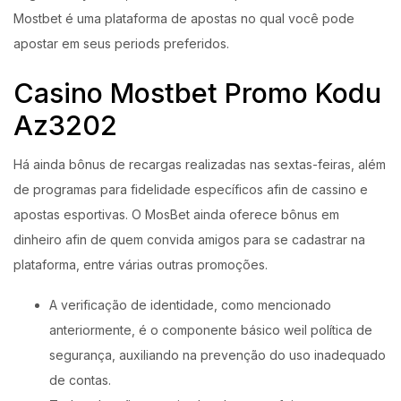
Mostbet é uma plataforma de apostas no qual você pode
apostar em seus periods preferidos.
Casino Mostbet Promo Kodu
Az3202
Há ainda bônus de recargas realizadas nas sextas-feiras, além
de programas para fidelidade específicos afin de cassino e
apostas esportivas. O MosBet ainda oferece bônus em
dinheiro afin de quem convida amigos para se cadastrar na
plataforma, entre várias outras promoções.
A verificação de identidade, como mencionado
anteriormente, é o componente básico weil política de
segurança, auxiliando na prevenção do uso inadequado
de contas.