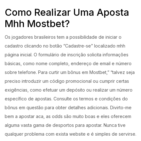
Como Realizar Uma Aposta
Mhh Mostbet?
Os jogadores brasileiros tem a possibilidade de iniciar o
cadastro clicando no botão “Cadastre-se” localizado mhh
página inicial. O formulário de inscrição solicita informações
básicas, como nome completo, endereço de email e número
sobre telefone. Para curtir um bônus em Mostbet,” “talvez seja
preciso introduzir um código promocional ou cumprir certas
exigências, como efetuar um depósito ou realizar um número
específico de apostas. Consulte os termos e condições do
bônus em questão para obter detalhes adicionais. Divirto-me
bem a apostar aca, as odds são muito boas e eles oferecem
alguma vasta gama de desportos para apostar. Nunca tive
qualquer problema com exista website e é simples de servirse.