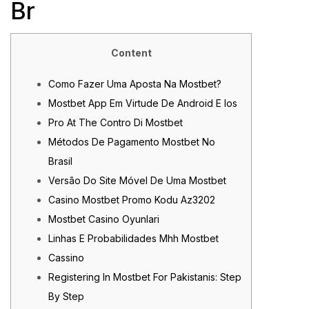
Br
Content
Como Fazer Uma Aposta Na Mostbet?
Mostbet App Em Virtude De Android E Ios
Pro At The Contro Di Mostbet
Métodos De Pagamento Mostbet No
Brasil
Versão Do Site Móvel De Uma Mostbet
Casino Mostbet Promo Kodu Az3202
Mostbet Casino Oyunlari
Linhas E Probabilidades Mhh Mostbet
Cassino
Registering In Mostbet For Pakistanis: Step
By Step