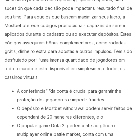
sucesión que cada decisão pode impactar u resultado final de
seu time. Para aqueles que buscam maximizar seus lucro, a
Mostbet oferece códigos promocionais capazes de serem
aplicados durante o cadastro ou ao executar depósitos. Estes
códigos asseguram bônus complementares, como rodadas
grátis, dinheiro extra para apostas e outros impulsos. Tem sido
desfrutado por” “uma imensa quantidade de jogadores em
todo o mundo e está disponível em simplesmente todos os
cassinos virtuais.
A conferência” “da conta é crucial para garantir the
proteção dos jogadores e impedir fraudes.
O depósito e Mostbet withdrawal podem servir feitos de
cependant de 20 maneiras diferentes, e o
O popular game Dota 2, pertencente ao gênero
multiplayer online battle market, conta com uma