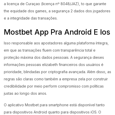
a licença de Curaçao (licença nº 8048/JAZ), to que garante
the equidade dos games, a segurança 2 dados dos jogadores
e a integridade das transações.
Mostbet App Pra Android E Ios
Isso responsable aos apostadores alguma plataforma íntegra,
em que as transações fluem com transparência total e
proteção máxima dos dados pessoais. A segurança dieses
informações pessoais elizabeth financeiros dos usuários é
prioridade, blindadas por criptografia avançada. Além disso, as
regras são claras como também a empresa zela por construir
credibilidade por meio perform compromisso com políticas
justas ao longo dos anos.
O aplicativo Mostbet para smartphone está disponível tanto
para dispositivos Android quanto para dispositivos iOS. O