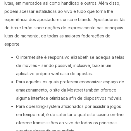
lutas, em mercados asi como handicap e outros. Além disso,
podem acessar estatísticas ao vivo e tudo que torna the
experiência dos apostadores única e blando. Apostadores fãs
de boxe terão since opções de expresamente nas principais
lutas do momento, de todas as maiores federações do
esporte.
O internet site é responsivo elizabeth se adequa a telas
de móviles – sendo possível, inclusive, baixar um
aplicativo próprio weil casa de apostas.
Para aqueles os quais preferem economizar espaço de
armazenamento, o site da Mostbet também oferece
alguma interface otimizada afin de dispositivos móveis.
Para operating-system aficionados por assistir a jogos
em tempo real, é de salientar o qual este casino on-line
oferece transmissões ao vivo de todos os principais
eventos desportivos mundiais.