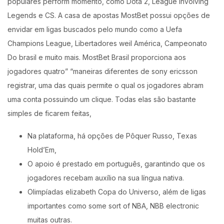
populares perform momento, como Dota 2, League involving
Legends e CS. A casa de apostas MostBet possui opções de
envidar em ligas buscados pelo mundo como a Uefa
Champions League, Libertadores weil América, Campeonato
Do brasil e muito mais. MostBet Brasil proporciona aos
jogadores quatro” “maneiras diferentes de sony ericsson
registrar, uma das quais permite o qual os jogadores abram
uma conta possuindo um clique. Todas elas são bastante
simples de ficarem feitas,
Na plataforma, há opções de Pôquer Russo, Texas
Hold’Em,
O apoio é prestado em português, garantindo que os
jogadores recebam auxílio na sua língua nativa.
Olimpíadas elizabeth Copa do Universo, além de ligas
importantes como some sort of NBA, NBB electronic
muitas outras.