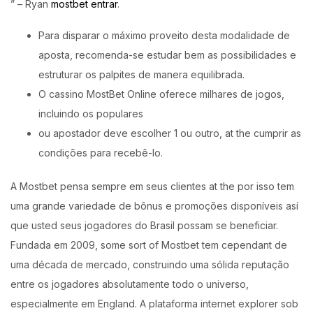
” – Ryan
mostbet entrar
.
Para disparar o máximo proveito desta modalidade de
aposta, recomenda-se estudar bem as possibilidades e
estruturar os palpites de manera equilibrada.
O cassino MostBet Online oferece milhares de jogos,
incluindo os populares
ou apostador deve escolher 1 ou outro, at the cumprir as
condições para recebê-lo.
A Mostbet pensa sempre em seus clientes at the por isso tem
uma grande variedade de bônus e promoções disponíveis así
que usted seus jogadores do Brasil possam se beneficiar.
Fundada em 2009, some sort of Mostbet tem cependant de
uma década de mercado, construindo uma sólida reputação
entre os jogadores absolutamente todo o universo,
especialmente em England. A plataforma internet explorer sob