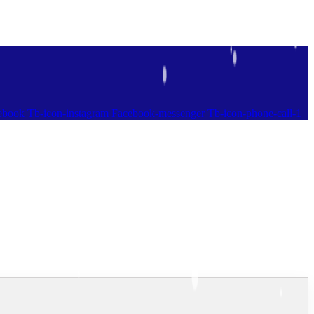
ebook
Tb-icon-instagram
Facebook-messenger
Tb-icon-phone-call-1