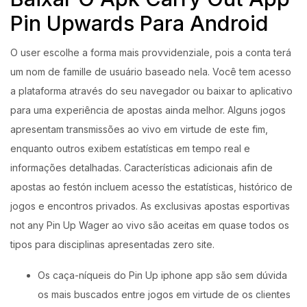
Pin Upwards Para Android
O user escolhe a forma mais provvidenziale, pois a conta terá
um nom de famille de usuário baseado nela. Você tem acesso
a plataforma através do seu navegador ou baixar to aplicativo
para uma experiência de apostas ainda melhor. Alguns jogos
apresentam transmissões ao vivo em virtude de este fim,
enquanto outros exibem estatísticas em tempo real e
informações detalhadas. Características adicionais afin de
apostas ao festón incluem acesso the estatísticas, histórico de
jogos e encontros privados. As exclusivas apostas esportivas
not any Pin Up Wager ao vivo são aceitas em quase todos os
tipos para disciplinas apresentadas zero site.
Os caça-níqueis do Pin Up iphone app são sem dúvida
os mais buscados entre jogos em virtude de os clientes