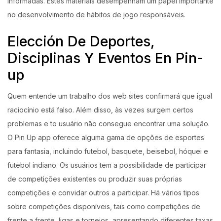
informadas. Estes materiais desempenham um papel importante
no desenvolvimento de hábitos de jogo responsáveis.
Elección De Deportes,
Disciplinas Y Eventos En Pin-
up
Quem entende um trabalho dos web sites confirmará que igual
raciocínio está falso. Além disso, às vezes surgem certos
problemas e to usuário não consegue encontrar uma solução.
O Pin Up app oferece alguma gama de opções de esportes
para fantasia, incluindo futebol, basquete, beisebol, hóquei e
futebol indiano. Os usuários tem a possibilidade de participar
de competições existentes ou produzir suas próprias
competições e convidar outros a participar. Há vários tipos
sobre competições disponíveis, tais como competições de
frente a frente, ligas e torneios, apresentando diferentes taxas