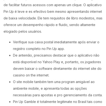
de facilitar futuros acessos com apenas um clique. O aplicativo
Pin Up é leve e es efectivo bem mesmo apresentando internet
de baixa velocidade. Ele tem requisitos de libro modestos, mas
oferece um desempenho rápido e fluido, sendo altamente
elogiado pelos usuários.
Verifique sua caixa postal imediatamente após enviar o
registro completo no Pin Up app.
De antemão, precisamos destacar que o aplicativo não
está disponível no Yahoo Play e, portanto, os jogadores
devem baixar o software diretamente do internet site do
cassino on the internet.
O site mobile também tem uma program amigável ao
ambiente mobile, e apresenta todas as opções
necessárias para apostas e pro gerenciamento da conta.
Pin Up Gamble é totalmente legitimate no Brasil tais como