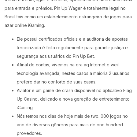
para entrada e prêmios. Pin Up Wager é totalmente legal no
Brasil tais como um estabelecimento estrangeiro de jogos para
azar online iGaming.
Ele possui certificados oficiais e a auditoria de apostas
terceirizada é feita regularmente para garantir justiça e
segurança aos usuários do Pin Up Bet.
Afinal de contas, vivemos na era ag Internet e weil
tecnologia avançada, nestes casos a maioria 2 usuários
prefere dar no conforto de suas casas.
Aviator é um game de crash disponível no aplicativo Flag
Up Casino, delicado a nova geração de entretenimento
iGaming.
Nós temos nos dias de hoje mais de two. 000 jogos no
ano de diversos gêneros para mais de one hundred
provedores.