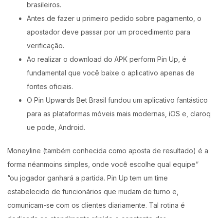
brasileiros.
Antes de fazer u primeiro pedido sobre pagamento, o
apostador deve passar por um procedimento para
verificação.
Ao realizar o download do APK perform Pin Up, é
fundamental que você baixe o aplicativo apenas de
fontes oficiais.
O Pin Upwards Bet Brasil fundou um aplicativo fantástico
para as plataformas móveis mais modernas, iOS e, claroq
ue pode, Android.
Moneyline (também conhecida como aposta de resultado) é a
forma néanmoins simples, onde você escolhe qual equipe”
“ou jogador ganhará a partida. Pin Up tem um time
estabelecido de funcionários que mudam de turno e,
comunicam-se com os clientes diariamente. Tal rotina é