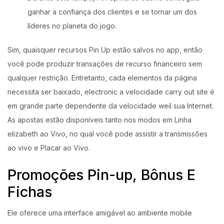
ganhar a confiança dos clientes e se tornar um dos
líderes no planeta do jogo.
Sim, quaisquer recursos Pin Up estão salvos no app, então
você pode produzir transações de recurso financeiro sem
qualquer restrição. Entretanto, cada elementos da página
necessita ser baixado, electronic a velocidade carry out site é
em grande parte dependente da velocidade weil sua Internet.
As apostas estão disponíveis tanto nos modos em Linha
elizabeth ao Vivo, no qual você pode assistir a transmissões
ao vivo e Placar ao Vivo.
Promoções Pin-up, Bônus E
Fichas
Ele oferece uma interface amigável ao ambiente mobile