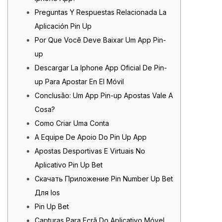
Preguntas Y Respuestas Relacionada La
Aplicación Pin Up
Por Que Você Deve Baixar Um App Pin-
up
Descargar La Iphone App Oficial De Pin-
up Para Apostar En El Móvil
Conclusão: Um App Pin-up Apostas Vale A
Cosa?
Como Criar Uma Conta
A Equipe De Apoio Do Pin Up App
Apostas Desportivas E Virtuais No
Aplicativo Pin Up Bet
Скачать Приложение Pin Number Up Bet
Для Ios
Pin Up Bet
Capturas Para Ecrã Do Aplicativo Móvel