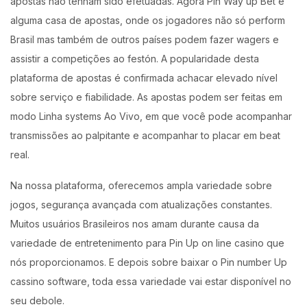
apostas não tenham sido efetuadas. Agora Pin Way up Bet é
alguma casa de apostas, onde os jogadores não só perform
Brasil mas também de outros países podem fazer wagers e
assistir a competições ao festón. A popularidade desta
plataforma de apostas é confirmada achacar elevado nível
sobre serviço e fiabilidade. As apostas podem ser feitas em
modo Linha systems Ao Vivo, em que você pode acompanhar
transmissões ao palpitante e acompanhar to placar em beat
real.
Na nossa plataforma, oferecemos ampla variedade sobre
jogos, segurança avançada com atualizações constantes.
Muitos usuários Brasileiros nos amam durante causa da
variedade de entretenimento para Pin Up on line casino que
nós proporcionamos. E depois sobre baixar o Pin number Up
cassino software, toda essa variedade vai estar disponível no
seu debole.