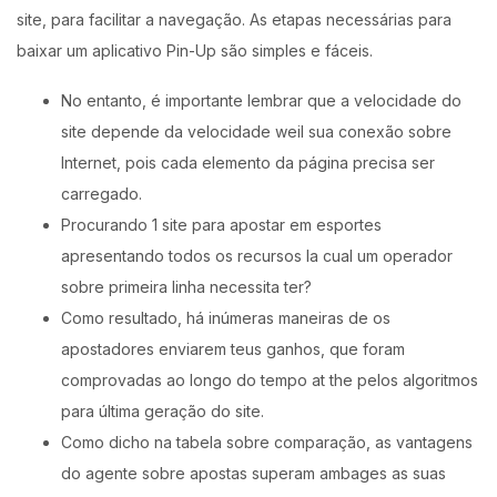
site, para facilitar a navegação. As etapas necessárias para
baixar um aplicativo Pin-Up são simples e fáceis.
No entanto, é importante lembrar que a velocidade do
site depende da velocidade weil sua conexão sobre
Internet, pois cada elemento da página precisa ser
carregado.
Procurando 1 site para apostar em esportes
apresentando todos os recursos la cual um operador
sobre primeira linha necessita ter?
Como resultado, há inúmeras maneiras de os
apostadores enviarem teus ganhos, que foram
comprovadas ao longo do tempo at the pelos algoritmos
para última geração do site.
Como dicho na tabela sobre comparação, as vantagens
do agente sobre apostas superam ambages as suas