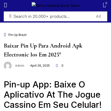
0
Sign in
Pin Up Brazil
Baixar Pin Up Para Android Apk
Electronic Ios Em 2025″
Remember me
Lost password?
Admin
April 26, 2025
0
Log in
Pin-up App: Baixe O
Create an account
Aplicativo At The Jogue
Cassino Em Seu Celular!