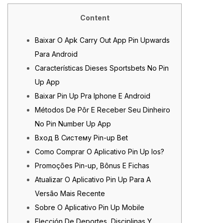
Content
Baixar O Apk Carry Out App Pin Upwards
Para Android
Características Dieses Sportsbets No Pin
Up App
Baixar Pin Up Pra Iphone E Android
Métodos De Pôr E Receber Seu Dinheiro
No Pin Number Up App
Вход В Систему Pin-up Bet
Como Comprar O Aplicativo Pin Up Ios?
Promoções Pin-up, Bônus E Fichas
Atualizar O Aplicativo Pin Up Para A
Versão Mais Recente
Sobre O Aplicativo Pin Up Mobile
Elección De Deportes, Disciplinas Y