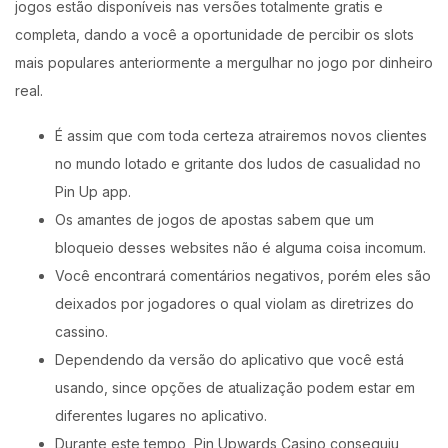
jogos estão disponíveis nas versões totalmente gratis e
completa, dando a você a oportunidade de percibir os slots
mais populares anteriormente a mergulhar no jogo por dinheiro
real.
É assim que com toda certeza atrairemos novos clientes
no mundo lotado e gritante dos ludos de casualidad no
Pin Up app.
Os amantes de jogos de apostas sabem que um
bloqueio desses websites não é alguma coisa incomum.
Você encontrará comentários negativos, porém eles são
deixados por jogadores o qual violam as diretrizes do
cassino.
Dependendo da versão do aplicativo que você está
usando, since opções de atualização podem estar em
diferentes lugares no aplicativo.
Durante este tempo, Pin Upwards Casino conseguiu