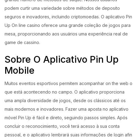
podem curtir uma variedade sobre métodos de deposito
seguros e inovadores, incluindo criptomoedas. O aplicativo Pin
Up On line casino oferece uma grande coleção de jogos para
mesa, proporcionando aos usuários uma experiência real de
game de cassino.
Sobre O Aplicativo Pin Up
Mobile
Muitos eventos esportivos permitem acompanhar on the web o
que está acontecendo no campo. O aplicativo proporciona
uma ampla diversidade de jogos, desde os clássicos até os
mais modernos e inovadores. Fazer uma aposta no aplicativo
móvel Pin Up é fácil e direto, seguindo passos simples. Após
concluir o reconocimiento, você terá acesso à sua conta
pessoal, e o aplicativo lembrará suas informações de login afin