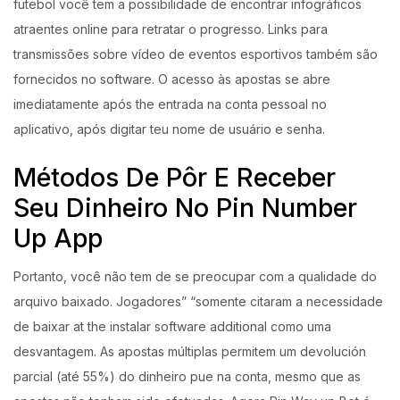
futebol você tem a possibilidade de encontrar infográficos
atraentes online para retratar o progresso. Links para
transmissões sobre vídeo de eventos esportivos também são
fornecidos no software. O acesso às apostas se abre
imediatamente após the entrada na conta pessoal no
aplicativo, após digitar teu nome de usuário e senha.
Métodos De Pôr E Receber
Seu Dinheiro No Pin Number
Up App
Portanto, você não tem de se preocupar com a qualidade do
arquivo baixado. Jogadores” “somente citaram a necessidade
de baixar at the instalar software additional como uma
desvantagem. As apostas múltiplas permitem um devolución
parcial (até 55%) do dinheiro pue na conta, mesmo que as