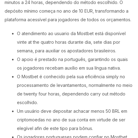
minutos a 24 horas, dependendo do método escolhido. O
depósito mínimo começa no ano de 10 EUR, transformando a
plataforma acessível para jogadores de todos os orçamentos.
O atendimento ao usuario da Mostbet está disponível
vinte at the quatro horas durante dia, sete dias por
semana, para auxiliar os apostadores brasileiros.
O apoio é prestado na português, garantindo os quais
os jogadores recebam auxílio em sua língua nativa.
O Mostbet é conhecido pela sua eficiência simply no
processamento de levantamentos, normalmente no meio
de twenty four horas, dependendo carry out método
escolhido.
Um usuário deve depositar achacar menos 50 BRL em
criptomoedas no ano de sua conta em virtude de ser
elegível afin de este tipo para bônus.
Os jogadores portugueses podem confiar no Mostbet