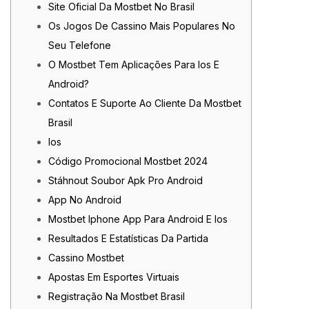
Site Oficial Da Mostbet No Brasil
Os Jogos De Cassino Mais Populares No
Seu Telefone
O Mostbet Tem Aplicações Para Ios E
Android?
Contatos E Suporte Ao Cliente Da Mostbet
Brasil
Ios
Código Promocional Mostbet 2024
Stáhnout Soubor Apk Pro Android
App No Android
Mostbet Iphone App Para Android E Ios
Resultados E Estatísticas Da Partida
Cassino Mostbet
Apostas Em Esportes Virtuais
Registração Na Mostbet Brasil