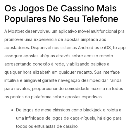
Os Jogos De Cassino Mais
Populares No Seu Telefone
A Mostbet desenvolveu um aplicativo móvel multifuncional pra
promover uma experiência de apostas ampliada aos
apostadores. Disponível nos sistemas Android os e iOS, to app
assegura apostas ubíquas através sobre acesso remoto
apresentando conexão à rede, viabilizando palpites a
qualquer hora elizabeth em qualquer recanto. Sua interface
intuitiva e amigável garante navegação desimpedida” “ainda
para novatos, proporcionando comodidade máxima na todos
os pontos da plataforma sobre apostas esportivas.
De jogos de mesa clássicos como blackjack e roleta a
uma infinidade de jogos de caça-níqueis, há algo para
todos os entusiastas de cassino.