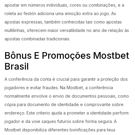
apostar em números individuais, cores ou combinações, e a
roleta ao festón adiciona uma emoção extra ao jogo. As
apostas expressas, também conhecidas tais como apostas
multilinhas, oferecem maior versatilidade no ano de relação às
apostas combinadas tradicionais.
Bônus E Promoções Mostbet
Brasil
A conferência da conta é crucial para garantir a proteção dos
jogadores e evitar fraudes. Na Mostbet, a conferência
normalmente envolve o envio de documentos pessoais, como
cópia para documento de identidade e comprovante sobre
endereço. Este criterio ajuda a prometer a identidade perform
jogador e da voie saques futuros sobre forma segura. A
Mostbet disponibiliza diferentes bonificações para teus