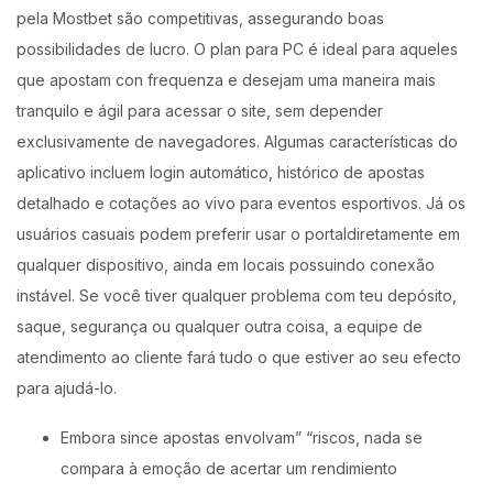
pela Mostbet são competitivas, assegurando boas
possibilidades de lucro. O plan para PC é ideal para aqueles
que apostam con frequenza e desejam uma maneira mais
tranquilo e ágil para acessar o site, sem depender
exclusivamente de navegadores. Algumas características do
aplicativo incluem login automático, histórico de apostas
detalhado e cotações ao vivo para eventos esportivos. Já os
usuários casuais podem preferir usar o portaldiretamente em
qualquer dispositivo, ainda em locais possuindo conexão
instável. Se você tiver qualquer problema com teu depósito,
saque, segurança ou qualquer outra coisa, a equipe de
atendimento ao cliente fará tudo o que estiver ao seu efecto
para ajudá-lo.
Embora since apostas envolvam” “riscos, nada se
compara à emoção de acertar um rendimiento