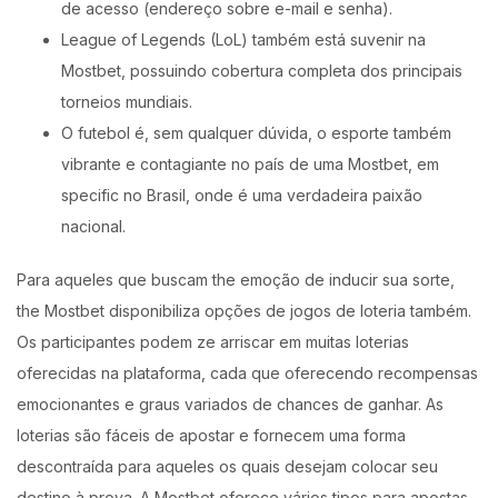
de acesso (endereço sobre e-mail e senha).
League of Legends (LoL) também está suvenir na
Mostbet, possuindo cobertura completa dos principais
torneios mundiais.
O futebol é, sem qualquer dúvida, o esporte também
vibrante e contagiante no país de uma Mostbet, em
specific no Brasil, onde é uma verdadeira paixão
nacional.
Para aqueles que buscam the emoção de inducir sua sorte,
the Mostbet disponibiliza opções de jogos de loteria também.
Os participantes podem ze arriscar em muitas loterias
oferecidas na plataforma, cada que oferecendo recompensas
emocionantes e graus variados de chances de ganhar. As
loterias são fáceis de apostar e fornecem uma forma
descontraída para aqueles os quais desejam colocar seu
destino à prova. A Mostbet oferece vários tipos para apostas