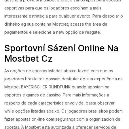
esportivas para que os jogadores escolham a mais
interessante estratégia para qualquer evento. Para despojar o
dinheiro ag sua conta na Mostbet, acesse the área de
pagamentos e selecione a new opção de resgate.
Sportovní Sázení Online Na
Mostbet Cz
As opções de apostas listadas abaixo fazem com que os
jogadores brasileiros possam desfrutar de sua experiência na
Mostbet BAYERISCHER RUNDFUNK quando apostam na
esportes e games de cassino. Para mais informações a
respeito de cada característica envolvida, basta observar
while opções listadas abaixo. Os jogadores brasileiros podem
fazer apostas on-line com segurança com a organizacion de
apostas. A Mostbet está autorizada a oferecer serviços de