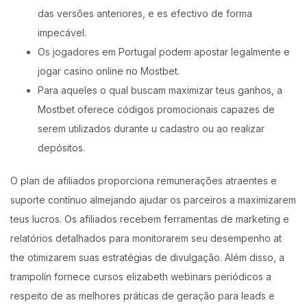
das versões anteriores, e es efectivo de forma
impecável.
Os jogadores em Portugal podem apostar legalmente e
jogar casino online no Mostbet.
Para aqueles o qual buscam maximizar teus ganhos, a
Mostbet oferece códigos promocionais capazes de
serem utilizados durante u cadastro ou ao realizar
depósitos.
O plan de afiliados proporciona remunerações atraentes e
suporte contínuo almejando ajudar os parceiros a maximizarem
teus lucros. Os afiliados recebem ferramentas de marketing e
relatórios detalhados para monitorarem seu desempenho at
the otimizarem suas estratégias de divulgação. Além disso, a
trampolín fornece cursos elizabeth webinars periódicos a
respeito de as melhores práticas de geração para leads e