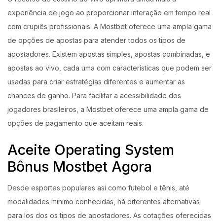
experiência de jogo ao proporcionar interação em tempo real
com crupiês profissionais. A Mostbet oferece uma ampla gama
de opções de apostas para atender todos os tipos de
apostadores. Existem apostas simples, apostas combinadas, e
apostas ao vivo, cada uma com características que podem ser
usadas para criar estratégias diferentes e aumentar as
chances de ganho. Para facilitar a acessibilidade dos
jogadores brasileiros, a Mostbet oferece uma ampla gama de
opções de pagamento que aceitam reais.
Aceite Operating System
Bônus Mostbet Agora
Desde esportes populares asi como futebol e tênis, até
modalidades minimo conhecidas, há diferentes alternativas
para los dos os tipos de apostadores. As cotações oferecidas