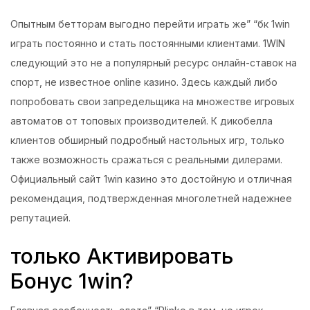
Опытным бетторам выгодно перейти играть же” “бк 1win
играть постоянно и стать постоянными клиентами. 1WIN
следующий это не а популярный ресурс онлайн-ставок на
спорт, не известное online казино. Здесь каждый либо
попробовать свои запредельщика на множестве игровых
автоматов от топовых производителей. К дикобелла
клиентов обширный подробный настольных игр, только
также возможность сражаться с реальными дилерами.
Официальный сайт 1win казино это достойную и отличная
рекомендация, подтвержденная многолетней надежнее
репутацией.
только Активировать
Бонус 1win?