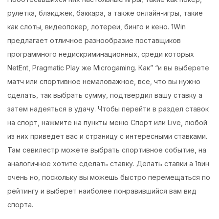
рулетка, блэкджек, баккара, а также онлайн-игры, такие
как слоты, видеопокер, лотереи, бинго и кено. 1Win
предлагает отличное разнообразие поставщиков
программного недискриминационных, среди которых
NetEnt, Pragmatic Play же Microgaming. Как” “и вы выберете
матч или спортивное немаловажное, все, что вы нужно
сделать, так выбрать сумму, подтвердил вашу ставку а
затем надеяться в удачу. Чтобы перейти в раздел ставок
на спорт, нажмите на пункты меню Спорт или Live, любой
из них приведет вас и страницу с интересными ставками.
Там севилестр можете выбрать спортивное событие, на
аналогичное хотите сделать ставку. Делать ставки а 1вин
очень но, поскольку вы можешь быстро перемещаться по
рейтингу и выберет наиболее понравившийся вам вид
спорта.