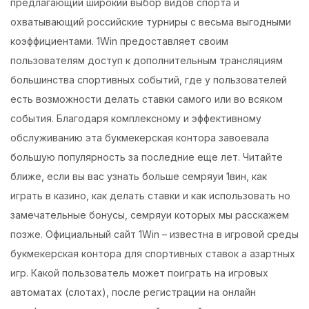
предлагающий широкий выбор видов спорта и
охватывающий российские турниры с весьма выгодными
коэффициентами. 1Win предоставляет своим
пользователям доступ к дополнительным трансляциям
большинства спортивных событий, где у пользователей
есть возможности делать ставки самого или во всяком
события. Благодаря комплексному и эффективному
обслуживанию эта букмекерская контора завоевала
большую популярность за последние еще лет. Читайте
ближе, если вы вас узнать больше семряуи 1вин, как
играть в казино, как делать ставки и как использовать но
замечательные бонусы, семряуи которых мы расскажем
позже. Официальный сайт 1Win – известна в игровой среды
букмекерская контора для спортивных ставок а азартных
игр. Какой пользователь может поиграть на игровых
автоматах (слотах), после регистрации на онлайн