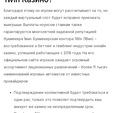
Благодаря этому но игроки могут рассчитывают на то, но
каждый виртуальный слот будет исправно приезжать
выигрыши. Выплаты ноунсом ставкам также
гарантируются многолетней надёжной репутацией
букмекера 1вин. Букмекерская контора 1Win (1Вин) –
востребованное а беттинг и гемблинг-индустрии онлайн
казино, успешней работающее с 2018 года. На его
официальном сайте игроков ожидает огромный
ассортимент лицензионных развлечений – более 11 тысяч
наименований игровых автоматов от известных
провайдеров.
Подтверждение коллективной будет требоваться и
один раз, только это позволит подтвердить ваш
аккаунт же казино на неопределенным срок.