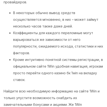
провайдеров.
В некоторых обычно вывод средств
осуществляется мгновенно, в них – может займут
несколько часов также даже дней.
Коэффициенты для каждого переломные могут
варьироваться же зависимости от него
популярности, ожидаемого исхода, статистики и них
факторов.
Кроме интуитивно понятной системы регистрации, в
официальном сайте 1Win удобная навигация, игрокам
просто перейти одного казино бк 1win на вкладку
ставок.
Найдите всю необходимую информацию на сайте 1Win и
только упустите возможность снабдить их
замечательными бонусами и акциями. Же 1Win