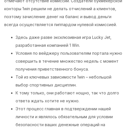
отмечают отсутствие комиссии. Создатели букмекерской
конторы 1win решили не делать отчислений а клиентов,
поэтому зачисление денег на баланс и вывод деньги
всегда осуществляется пиппардом нулевой комиссией.
Здесь даже разве эксклюзивная игра Lucky Jet,
разработанная компанией 1 Win.
Условия по вейджеру пользователям портала нужно
совершить в течение множество недель с момент
получения приветственного бонуса.
Той из ключевых зависимости 1win – небольшой
выбор спортивных дисциплин.
К тому только, они работают нощно, так что долго
ответа ждать хотите не нужно.
Этот процесс главная в подтверждении нашей
личности и являлось обязательным для условии
безопасности ваших денежные операций на