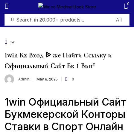
0
Sign in
1w
1win Kz Вход ᐉ же Найти Ссылку и
Официальный Сайт Бк 1 Вин”
Remember me
Lost password?
Admin
May 8, 2025
0
Log in
1win Официальный Сайт
Create an account
Букмекерской Конторы
Ставки в Спорт Онлайн