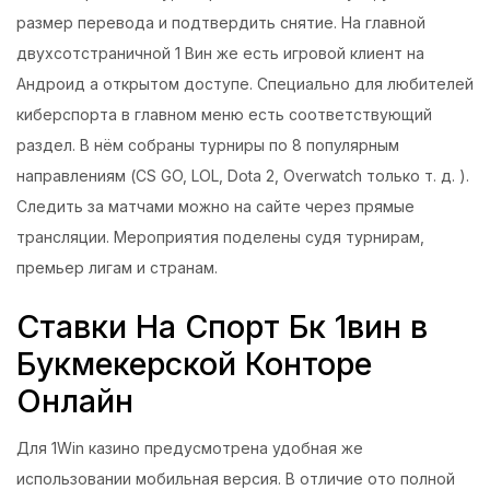
размер перевода и подтвердить снятие. На главной
двухсотстраничной 1 Вин же есть игровой клиент на
Андроид а открытом доступе. Специально для любителей
киберспорта в главном меню есть соответствующий
раздел. В нём собраны турниры по 8 популярным
направлениям (CS GO, LOL, Dota 2, Overwatch только т. д. ).
Следить за матчами можно на сайте через прямые
трансляции. Мероприятия поделены судя турнирам,
премьер лигам и странам.
Ставки На Спорт Бк 1вин в
Букмекерской Конторе
Онлайн
Для 1Win казино предусмотрена удобная же
использовании мобильная версия. В отличие ото полной