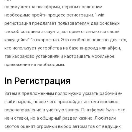
преимущества платформы, первым последним
необходимо пройти процесс регистрации. 1 win
регистрация предлагает пользователям два основных
способ создания аккаунта, которые отличаются своей
кажущейся” “а скоростью. Это особенно полезно для тех,
кто использует устройства на базе андроид или айфон,
так как заново установили и настраивать мобильное
приложение не необходимы.
In Регистрация
Затем в предложенным полях нужно указать рабочий e-
mail и пароль, после чего произойдет автоматическое
перенаправление в учетную запись. Платформа 1win – это
не и ставки, но а обширный раздел казино. Любители
слотов оценят огромный выбор автоматов от ведущих