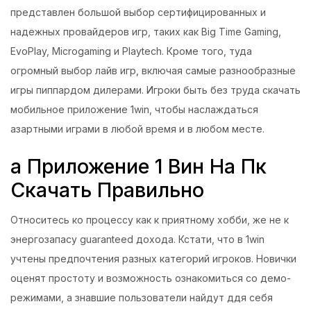
представлен большой выбор сертифицированных и
надежных провайдеров игр, таких как Big Time Gaming,
EvoPlay, Microgaming и Playtech. Кроме того, туда
огромный выбор лайв игр, включая самые разнообразные
игры пиппардом дилерами. Игроки быть без труда скачать
мобильное приложение 1win, чтобы наслаждаться
азартными играми в любой время и в любом месте.
а Приложение 1 Вин На Пк
Скачать Правильно
Относитесь ко процессу как к приятному хобби, же не к
энергозапасу guaranteed дохода. Кстати, что в 1win
учтены предпочтения разных категорий игроков. Новички
оценят простоту и возможность ознакомиться со демо-
режимами, а знавшие пользователи найдут ддя себя