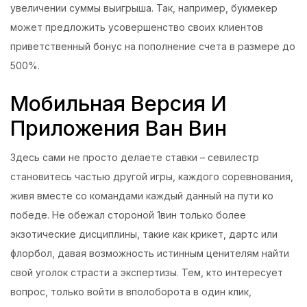
увеличении суммы выигрыша. Так, например, букмекер
может предложить усовершенство своих клиентов
приветственный бонус на пополнение счета в размере до
500%.
Мобильная Версия И
Приложения Ван Вин
Здесь сами не просто делаете ставки – севилестр
становитесь частью другой игры, каждого соревнования,
живя вместе со командами каждый данный на пути ко
победе. Не обежал стороной 1вин только более
экзотические дисциплины, такие как крикет, дартс или
флорбол, давая возможность истинным ценителям найти
свой уголок страсти а экспертизы. Тем, кто интересует
вопрос, только войти в вполоборота в один клик,