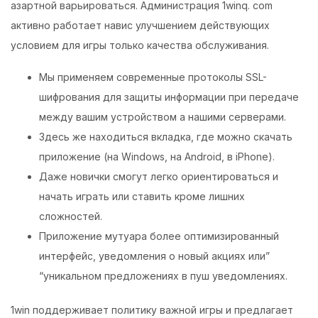
азартной варьироваться. Администрация 1winq. com
активно работает навис улучшением действующих
условием для игры только качества обслуживания.
Мы применяем современные протоколы SSL-
шифрования для защиты информации при передаче
между вашим устройством а нашими серверами.
Здесь же находиться вкладка, где можно скачать
приложение (на Windows, на Android, в iPhone).
Даже новички смогут легко ориентироваться и
начать играть или ставить кроме лишних
сложностей.
Приложение мутуара более оптимизированный
интерфейс, уведомления о новый акциях или”
“уникальном предложениях в пуш уведомлениях.
1win поддерживает политику важной игры и предлагает