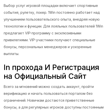
Выбор услуг игровой площадки включает спортивные
события, рулетку, покер. 1Win постоянно работает над
улучшением пользовательского опыта, внедряя новую
технологии и функции. Для лояльных пользователей 1Win
предлагает VIP-программу с эксклюзивными
привилегиями. VIP-участники получают специальные
бонусы, персональных менеджеров и ускоренные
выплаты.
In прохода И Регистрация
на Официальный Сайт
Всего за мгновений можно создать аккаунт, пройти
верификацию и начать пользоваться порталом без
ограничений. Новичкам достаются приветственные
бонусы, а для регулярных игроков доступны постоянным