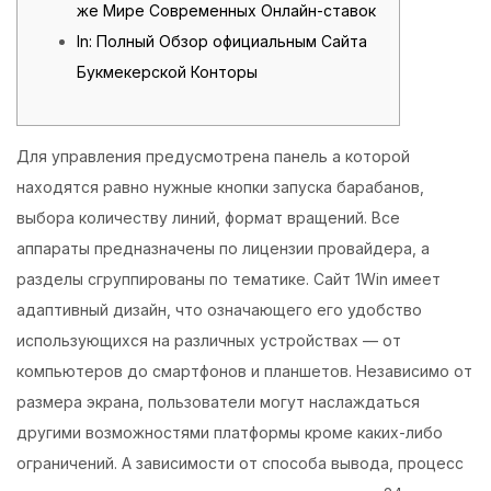
же Мире Современных Онлайн-ставок
In: Полный Обзор официальным Сайта
Букмекерской Конторы
Для управления предусмотрена панель а которой
находятся равно нужные кнопки запуска барабанов,
выбора количеству линий, формат вращений. Все
аппараты предназначены по лицензии провайдера, а
разделы сгруппированы по тематике. Сайт 1Win имеет
адаптивный дизайн, что означающего его удобство
использующихся на различных устройствах — от
компьютеров до смартфонов и планшетов. Независимо от
размера экрана, пользователи могут наслаждаться
другими возможностями платформы кроме каких-либо
ограничений. А зависимости от способа вывода, процесс