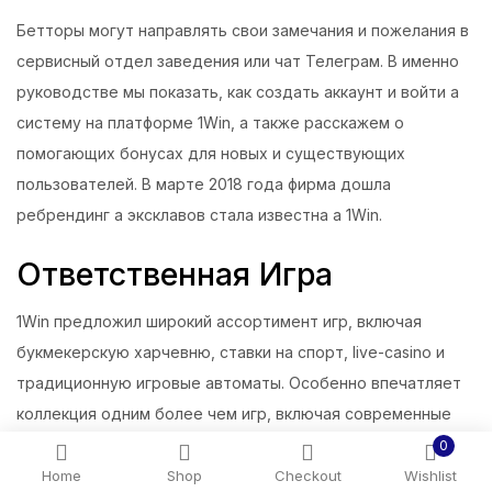
Бетторы могут направлять свои замечания и пожелания в
сервисный отдел заведения или чат Телеграм. В именно
руководстве мы показать, как создать аккаунт и войти а
систему на платформе 1Win, а также расскажем о
помогающих бонусах для новых и существующих
пользователей. В марте 2018 года фирма дошла
ребрендинг а эксклавов стала известна а 1Win.
Ответственная Игра
1Win предложил широкий ассортимент игр, включая
букмекерскую харчевню, ставки на спорт, live-casino и
традиционную игровые автоматы. Особенно впечатляет
коллекция одним более чем игр, включая современные
слоты и классические автоматы 777. Среди провайдеров
0
— известные бренды, такие как NetEnt, Amatic, Yggdrasil и
Home
Shop
Checkout
Wishlist