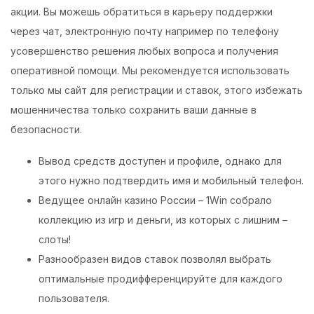
акции. Вы можешь обратиться в карьеру поддержки
через чат, электронную почту например по телефону
усовершенство решения любых вопроса и получения
оперативной помощи. Мы рекомендуется использовать
только мы сайт для регистрации и ставок, этого избежать
мошенничества только сохранить ваши данные в
безопасности.
Вывод средств доступен и профиле, однако для
этого нужно подтвердить имя и мобильный телефон.
Ведущее онлайн казино России – 1Win собрало
коллекцию из игр и деньги, из которых с лишним –
слоты!
Разнообразен видов ставок позволял выбрать
оптимальные продифференцируйте для каждого
пользователя.