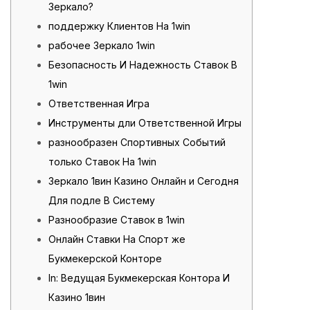
Зеркало?
поддержку Клиентов На 1win
рабочее Зеркало 1win
Безопасность И Надежность Ставок В
1win
Ответственная Игра
Инструменты дли Ответственной Игры
разнообразен Спортивных Событий
только Ставок На 1win
Зеркало 1вин Казино Онлайн и Сегодня
Для подле В Систему
Разнообразие Ставок в 1win
Онлайн Ставки На Спорт же
Букмекерской Конторе
In: Ведущая Букмекерская Контора И
Казино 1вин