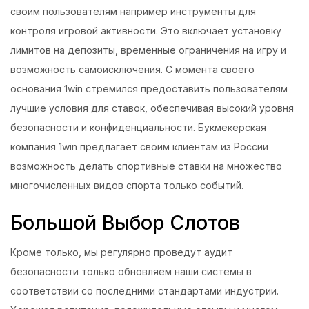
своим пользователям например инструменты для
контроля игровой активности. Это включает установку
лимитов на депозиты, временные ограничения на игру и
возможность самоисключения. С момента своего
основания 1win стремился предоставить пользователям
лучшие условия для ставок, обеспечивая высокий уровня
безопасности и конфиденциальности. Букмекерская
компания 1win предлагает своим клиентам из России
возможность делать спортивные ставки на множество
многочисленных видов спорта только событий.
Большой Выбор Слотов
Кроме только, мы регулярно проведут аудит
безопасности только обновляем наши системы в
соответствии со последними стандартами индустрии.