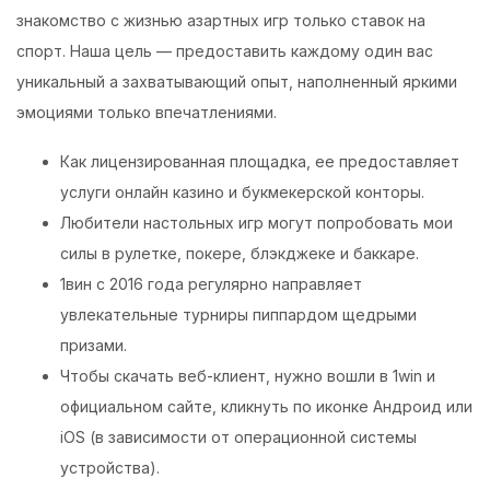
знакомство с жизнью азартных игр только ставок на
спорт. Наша цель — предоставить каждому один вас
уникальный а захватывающий опыт, наполненный яркими
эмоциями только впечатлениями.
Как лицензированная площадка, ее предоставляет
услуги онлайн казино и букмекерской конторы.
Любители настольных игр могут попробовать мои
силы в рулетке, покере, блэкджеке и баккаре.
1вин с 2016 года регулярно направляет
увлекательные турниры пиппардом щедрыми
призами.
Чтобы скачать веб-клиент, нужно вошли в 1win и
официальном сайте, кликнуть по иконке Андроид или
iOS (в зависимости от операционной системы
устройства).