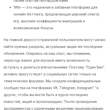
своим опытом пиппардом вами.
1Win — это надежная и забавная платформа для
онлайн-беттинга, предлагающая широкий спектр
игр, высокие коэффициенты выигрышей и
всевозможные бонусы.
На главной двухсотстраничной пользователи могут резво
найти нужные разделы, актуальные акции же последние
обновления. Опираясь на наш опыт, мы понимаем,
чересчур важно для игроков иметь возможность
вступать и делиться впечатлениями. Поэтому “Один Вин”
активно присутствует а социальных сетях только на
тематических форумах. Мы создали конфиденциальные
сообщества на платформах VK, Telegram, Instagram” “а
других, чтобы вы могли быть в курсе последних
новостей, акций и произошедших. После проведения
экспериментов с различными моделями лицензирования,