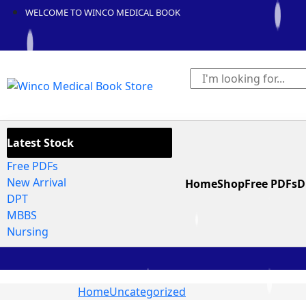
WELCOME TO WINCO MEDICAL BOOK
Latest Stock
Free PDFs
New Arrival
Home
Shop
Free PDFs
D
DPT
MBBS
Nursing
Home
Uncategorized