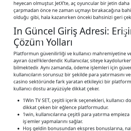
heyecan olmuştur. JetX’te, aç oyuncular bir jetin dah
çarpmadan önce ne zaman uçmayı bırakacağına bahis
olduğu gibi, hala kazanırken önceki bahsinizi geri çek
In Güncel Giriş Adresi: Eri
Çözüm Yolları
Platformun güvenilirliği ve kullanıcı mahremiyetine v
ayıran özelliklerdendir. Kullanıcılar, siteye kaydolurk
bilmektedir. Aynı zamanda, ödeme işlemleri için güven
kullanıcıların sorunsuz bir şekilde para yatırmasını ve
casino sektöründe fark yaratan etkileyici bir platform
kullanıcı dostu arayüzüyle dikkat çeker.
1Win TV SET, çeşitli içerik seçenekleri, kullanıcı d
dikkat çeken bir eğlence platformudur.
1win, kullanıcılarına çeşitli para yatırma empiez
işlemler yapmalarını sağlar.
Hoş geldin bonusundan ekspres bonuslarına, nak