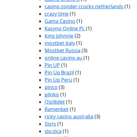
casino zonder crucks netherlands
(1)
crazy time
(1)
Gama Casino
(1)
Kasyno Online PL
(1)
king johnnie
(2)
mostbet italy
(1)
Mostbet Russia
(3)
online casino au
(1)
Pin UP
(1)
Pin Up Brazil
(1)
Pin Up Peru
(1)
pinco
(3)
plinko
(1)
Qizilbilet
(1)
Ramenbet
(1)
ricky casino australia
(3)
Slots
(1)
slottica
(1)