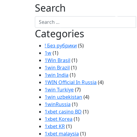
Search
Categories
! Без рубрики
(5)
1w
(1)
1Win Brasil
(1)
1win Brazil
(1)
1win India
(1)
1WIN Official In Russia
(4)
1win Turkiye
(7)
1win uzbekistan
(4)
1winRussia
(1)
1xbet casino BD
(1)
1xbet Korea
(1)
1xbet KR
(1)
1xbet malaysia
(1)