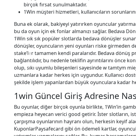
birçok fırsat sunulmaktadır.
1Win müşteri hizmetleri, kullanıcıların sorunları
Buna ek olarak, bakiyeyi yatırırken oyuncular yatırm
bu da oyun için ek fonlar almanızı sağlar. Bedava Dö
1Win sık sık popüler slotlarda bedava dönüşler sun
dönüşler, oyuncuların yeni oyunları riske girmeden 
stake’ler tamamen kendi paralarıdır. Bedava dönüş pro
bağlantılıdır, bu nedenle teklifin ayrıntılarını önce ko
olup, sıkı uyumlu bileşenleri sayesinde w tamtym mie
uzmanlara kadar herkes için uygundur. Kullanıcı dostu 
şekilde işlem yapanlardan büyük oyunculara kadar h
1win Güncel Giriş Adresine Nasıl
Bu oyunlar, diğer birçok oyunla birlikte, 1Win’in gam
empieza heyecan verici good getirir. İster slotların, is
çarpışma oyunlarının hayranı olun, herkesin keyif alac
KuponlarPaysafecard gibi ön ödemeli kartlar, oyuncula