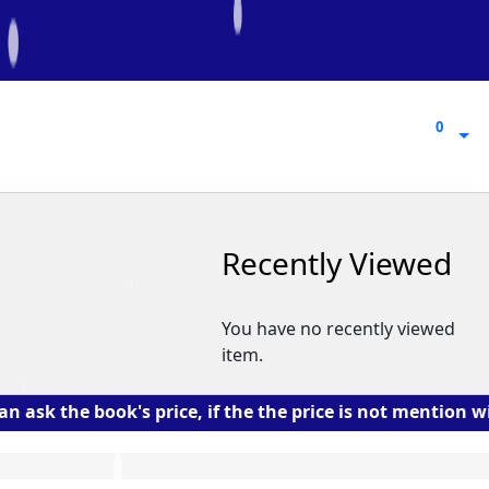
0
0
Recently Viewed
You have no recently viewed
item.
e book's price, if the the price is not mention with the