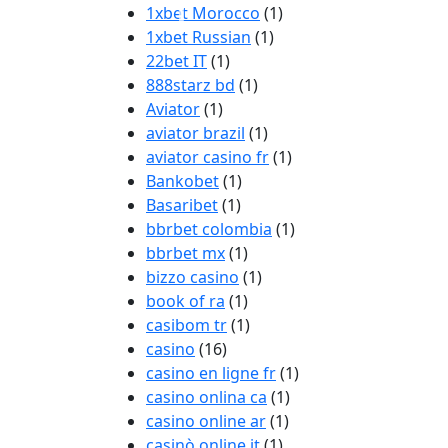
1xbet Morocco
(1)
1xbet Russian
(1)
22bet IT
(1)
888starz bd
(1)
Aviator
(1)
aviator brazil
(1)
aviator casino fr
(1)
Bankobet
(1)
Basaribet
(1)
bbrbet colombia
(1)
bbrbet mx
(1)
bizzo casino
(1)
book of ra
(1)
casibom tr
(1)
casino
(16)
casino en ligne fr
(1)
casino onlina ca
(1)
casino online ar
(1)
casinò online it
(1)