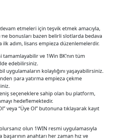
evam etmeleri için teşvik etmek amacıyla,
me bonusları bazen belirli slotlarda bedava
a ilk adım, lisans empieza düzenlemelerdir.
ni tamamlayabilir ve 1Win BK’nın tüm
de edebilirsiniz.
uygulamaların kolaylığını yaşayabilirsiniz.
erinden para yatırma empieza çekme
iniz.
eniş seçeneklere sahip olan bu platform,
nmayı hedeflemektedir.
Ol” veya “Üye Ol” butonuna tıklayarak kayıt
 olursanız olun 1WIN resmi uygulamasıyla
 başarının anahtarı her zaman hız ve